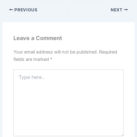
PREVIOUS
NEXT
Leave a Comment
Your email address will not be published.
Required
fields are marked
*
Type
here..