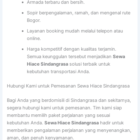
Armada terbaru dan bersih.
Sopir berpengalaman, ramah, dan mengenal rute
Bogor.
Layanan booking mudah melalui telepon atau
online.
Harga kompetitif dengan kualitas terjamin.
Semua keunggulan tersebut menjadikan
Sewa
Hiace Sindangrasa
solusi terbaik untuk
kebutuhan transportasi Anda.
Hubungi Kami untuk Pemesanan Sewa Hiace Sindangrasa
Bagi Anda yang berdomisili di Sindangrasa dan sekitarnya,
segera hubungi kami untuk pemesanan. Tim kami siap
membantu memilih paket perjalanan yang sesuai
kebutuhan Anda.
Sewa Hiace Sindangrasa
hadir untuk
memberikan pengalaman perjalanan yang menyenangkan,
aman, dan penuh kenyamanan.