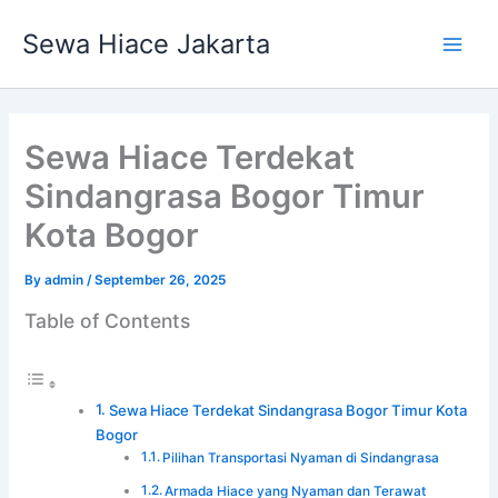
Skip
Main
Sewa Hiace Jakarta
to
Men
content
Sewa Hiace Terdekat
Sindangrasa Bogor Timur
Kota Bogor
By
admin
/
September 26, 2025
Table of Contents
Sewa Hiace Terdekat Sindangrasa Bogor Timur Kota
Bogor
Pilihan Transportasi Nyaman di Sindangrasa
Armada Hiace yang Nyaman dan Terawat