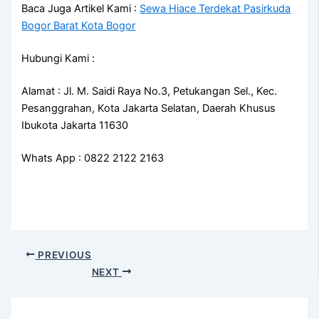
Baca Juga Artikel Kami :
Sewa Hiace Terdekat Pasirkuda
Bogor Barat Kota Bogor
Hubungi Kami :
Alamat : Jl. M. Saidi Raya No.3, Petukangan Sel., Kec.
Pesanggrahan, Kota Jakarta Selatan, Daerah Khusus
Ibukota Jakarta 11630
Whats App : 0822 2122 2163
PREVIOUS
NEXT