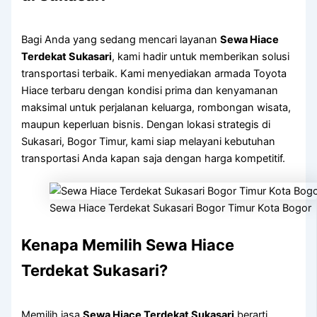
Bagi Anda yang sedang mencari layanan
Sewa Hiace
Terdekat Sukasari
, kami hadir untuk memberikan solusi
transportasi terbaik. Kami menyediakan armada Toyota
Hiace terbaru dengan kondisi prima dan kenyamanan
maksimal untuk perjalanan keluarga, rombongan wisata,
maupun keperluan bisnis. Dengan lokasi strategis di
Sukasari, Bogor Timur, kami siap melayani kebutuhan
transportasi Anda kapan saja dengan harga kompetitif.
Sewa Hiace Terdekat Sukasari Bogor Timur Kota Bogor
Kenapa Memilih Sewa Hiace
Terdekat Sukasari?
Memilih jasa
Sewa Hiace Terdekat Sukasari
berarti