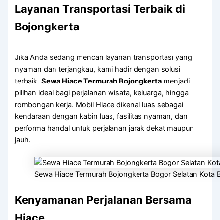
Layanan Transportasi Terbaik di
Bojongkerta
Jika Anda sedang mencari layanan transportasi yang
nyaman dan terjangkau, kami hadir dengan solusi
terbaik.
Sewa Hiace Termurah Bojongkerta
menjadi
pilihan ideal bagi perjalanan wisata, keluarga, hingga
rombongan kerja. Mobil Hiace dikenal luas sebagai
kendaraan dengan kabin luas, fasilitas nyaman, dan
performa handal untuk perjalanan jarak dekat maupun
jauh.
Sewa Hiace Termurah Bojongkerta Bogor Selatan Kota 
Kenyamanan Perjalanan Bersama
Hiace