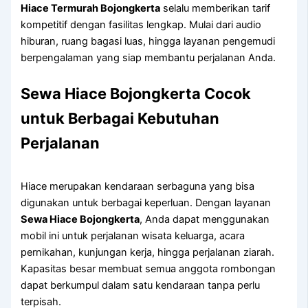
Hiace Termurah Bojongkerta
selalu memberikan tarif
kompetitif dengan fasilitas lengkap. Mulai dari audio
hiburan, ruang bagasi luas, hingga layanan pengemudi
berpengalaman yang siap membantu perjalanan Anda.
Sewa Hiace Bojongkerta Cocok
untuk Berbagai Kebutuhan
Perjalanan
Hiace merupakan kendaraan serbaguna yang bisa
digunakan untuk berbagai keperluan. Dengan layanan
Sewa Hiace Bojongkerta
, Anda dapat menggunakan
mobil ini untuk perjalanan wisata keluarga, acara
pernikahan, kunjungan kerja, hingga perjalanan ziarah.
Kapasitas besar membuat semua anggota rombongan
dapat berkumpul dalam satu kendaraan tanpa perlu
terpisah.