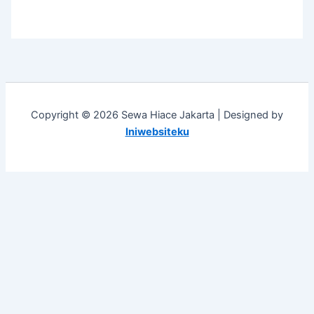
Copyright © 2026 Sewa Hiace Jakarta | Designed by
Iniwebsiteku