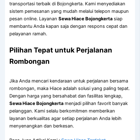
transportasi terbaik di Bojongkerta. Kami menyediakan
sistem pemesanan yang mudah melalui telepon maupun
pesan online. Layanan
Sewa Hiace Bojongkerta
siap
membantu Anda kapan saja dengan respons cepat dan
pelayanan ramah.
Pilihan Tepat untuk Perjalanan
Rombongan
Jika Anda mencari kendaraan untuk perjalanan bersama
rombongan, maka Hiace adalah solusi yang paling tepat.
Dengan harga yang bersahabat dan fasilitas lengkap,
Sewa Hiace Bojongkerta
menjadi pilihan favorit banyak
pelanggan. Kami selalu berkomitmen memberikan
layanan berkualitas agar setiap perjalanan Anda lebih
menyenangkan dan berkesan.