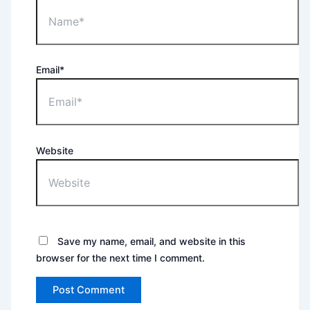
Email*
Website
Save my name, email, and website in this
browser for the next time I comment.