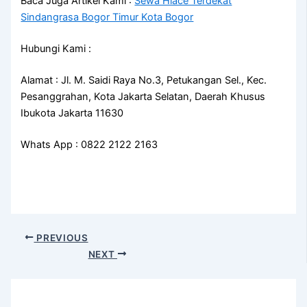
Baca Juga Artikel Kami :
Sewa Hiace Terdekat
Sindangrasa Bogor Timur Kota Bogor
Hubungi Kami :
Alamat : Jl. M. Saidi Raya No.3, Petukangan Sel., Kec.
Pesanggrahan, Kota Jakarta Selatan, Daerah Khusus
Ibukota Jakarta 11630
Whats App : 0822 2122 2163
PREVIOUS
NEXT