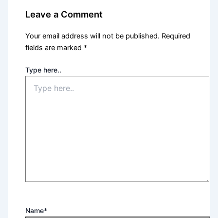
Leave a Comment
Your email address will not be published.
Required
fields are marked
*
Type here..
Name*