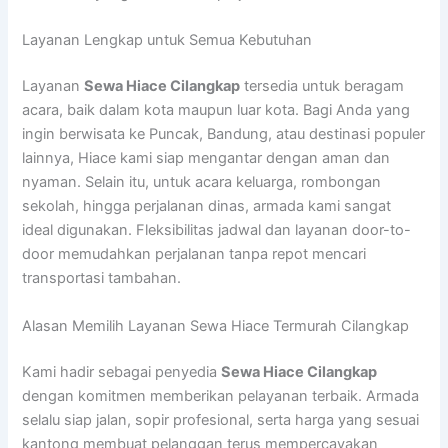
Layanan Lengkap untuk Semua Kebutuhan
Layanan
Sewa Hiace Cilangkap
tersedia untuk beragam
acara, baik dalam kota maupun luar kota. Bagi Anda yang
ingin berwisata ke Puncak, Bandung, atau destinasi populer
lainnya, Hiace kami siap mengantar dengan aman dan
nyaman. Selain itu, untuk acara keluarga, rombongan
sekolah, hingga perjalanan dinas, armada kami sangat
ideal digunakan. Fleksibilitas jadwal dan layanan door-to-
door memudahkan perjalanan tanpa repot mencari
transportasi tambahan.
Alasan Memilih Layanan Sewa Hiace Termurah Cilangkap
Kami hadir sebagai penyedia
Sewa Hiace Cilangkap
dengan komitmen memberikan pelayanan terbaik. Armada
selalu siap jalan, sopir profesional, serta harga yang sesuai
kantong membuat pelanggan terus mempercayakan