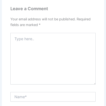
Leave a Comment
Your email address will not be published.
Required
fields are marked
*
Type
here..
Name*