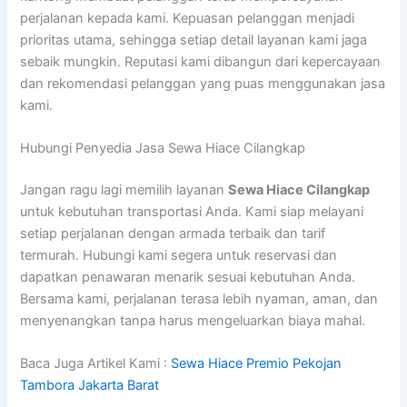
perjalanan kepada kami. Kepuasan pelanggan menjadi
prioritas utama, sehingga setiap detail layanan kami jaga
sebaik mungkin. Reputasi kami dibangun dari kepercayaan
dan rekomendasi pelanggan yang puas menggunakan jasa
kami.
Hubungi Penyedia Jasa Sewa Hiace Cilangkap
Jangan ragu lagi memilih layanan
Sewa Hiace Cilangkap
untuk kebutuhan transportasi Anda. Kami siap melayani
setiap perjalanan dengan armada terbaik dan tarif
termurah. Hubungi kami segera untuk reservasi dan
dapatkan penawaran menarik sesuai kebutuhan Anda.
Bersama kami, perjalanan terasa lebih nyaman, aman, dan
menyenangkan tanpa harus mengeluarkan biaya mahal.
Baca Juga Artikel Kami :
Sewa Hiace Premio Pekojan
Tambora Jakarta Barat