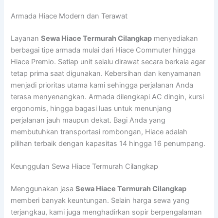
Armada Hiace Modern dan Terawat
Layanan
Sewa Hiace Termurah Cilangkap
menyediakan
berbagai tipe armada mulai dari Hiace Commuter hingga
Hiace Premio. Setiap unit selalu dirawat secara berkala agar
tetap prima saat digunakan. Kebersihan dan kenyamanan
menjadi prioritas utama kami sehingga perjalanan Anda
terasa menyenangkan. Armada dilengkapi AC dingin, kursi
ergonomis, hingga bagasi luas untuk menunjang
perjalanan jauh maupun dekat. Bagi Anda yang
membutuhkan transportasi rombongan, Hiace adalah
pilihan terbaik dengan kapasitas 14 hingga 16 penumpang.
Keunggulan Sewa Hiace Termurah Cilangkap
Menggunakan jasa
Sewa Hiace Termurah Cilangkap
memberi banyak keuntungan. Selain harga sewa yang
terjangkau, kami juga menghadirkan sopir berpengalaman