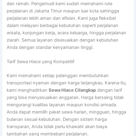
dan ramah. Pengemudi kami sudah memahami rute
perjalanan di Jakarta Timur maupun luar kota sehingga
perjalanan lebih aman dan efisien. Kami juga fleksibel
dalam melayani berbagai kebutuhan seperti perjalanan
wisata, kunjungan kerja, acara keluarga, hingga perjalanan
ziarah. Semua layanan disesuaikan dengan kebutuhan
Anda dengan standar kenyamanan tinggi.
Tarif Sewa Hiace yang Kompetitif
Kami memahami setiap pelanggan membutuhkan
transportasi nyaman dengan harga terjangkau. Karena itu,
kami menghadirkan
Sewa Hiace Cilangkap
dengan tarif
yang bisa menyesuaikan anggaran. Harga bersaing tidak
mengurangi kualitas layanan maupun kondisi armada.
Anda dapat memilih paket sewa harian, mingguan, hingga
bulanan sesuai kebutuhan. Dengan sistem harga
transparan, Anda tidak perlu khawatir akan biaya
tambahan yang membebani perjalanan.