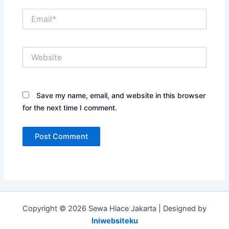
Email*
Website
Save my name, email, and website in this browser
for the next time I comment.
Copyright © 2026 Sewa Hiace Jakarta | Designed by
Iniwebsiteku