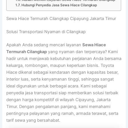
Hubungi Penyedia Jasa Sewa Hiace Cilangkap
Sewa Hiace Termurah Cilangkap Cipayung Jakarta Timur
Solusi Transportasi Nyaman di Cilangkap
Apakah Anda sedang mencari layanan
Sewa Hiace
Termurah Cilangkap
yang nyaman dan terpercaya? Kami
hadir untuk menjawab kebutuhan perjalanan Anda bersama
keluarga, rombongan, maupun keperluan bisnis. Toyota
Hiace dikenal sebagai kendaraan dengan kapasitas besar,
interior luas, serta kenyamanan tinggi, sehingga sangat
ideal digunakan untuk berbagai acara. Kami sebagai
penyedia jasa transportasi siap memberikan solusi terbaik
dengan harga kompetitif di wilayah Cipayung, Jakarta
Timur. Dengan pengalaman panjang, kami memahami
pentingnya pelayanan yang ramah, armada terawat, serta
tarif sewa yang bersahabat.