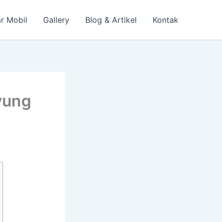
r Mobil
Gallery
Blog & Artikel
Kontak
yung