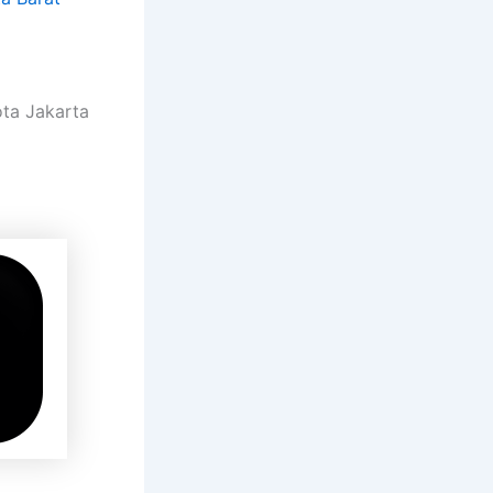
ota Jakarta