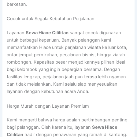
berkesan.
Cocok untuk Segala Kebutuhan Perjalanan
Layanan
Sewa Hiace Cililitan
sangat cocok digunakan
untuk berbagai keperluan. Banyak pelanggan kami
memanfaatkan Hiace untuk perjalanan wisata ke luar kota,
antar jemput pernikahan, perjalanan bisnis, hingga ziarah
rombongan. Kapasitas besar menjadikannya pilihan ideal
bagi kelompok yang ingin bepergian bersama. Dengan
fasilitas lengkap, perjalanan jauh pun terasa lebih nyaman
dan tidak melelahkan. Kami selalu siap menyesuaikan
layanan dengan kebutuhan acara Anda.
Harga Murah dengan Layanan Premium
Kami mengerti bahwa harga adalah pertimbangan penting
bagi pelanggan. Oleh karena itu, layanan
Sewa Hiace
Cililitan
hadir dengan penawaran yang ramah di kantong.