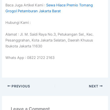
Baca Juga Artikel Kami :
Sewa Hiace Premio Tomang
Grogol Petamburan Jakarta Barat
Hubungi Kami :
Alamat : Jl. M. Saidi Raya No.3, Petukangan Sel., Kec.
Pesanggrahan, Kota Jakarta Selatan, Daerah Khusus
Ibukota Jakarta 11630
Whats App : 0822 2122 2163
PREVIOUS
NEXT
Leave a Comment