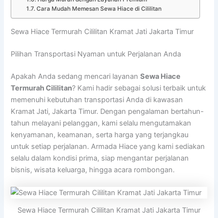
Cara Mudah Memesan Sewa Hiace di Cililitan
Sewa Hiace Termurah Cililitan Kramat Jati Jakarta Timur
Pilihan Transportasi Nyaman untuk Perjalanan Anda
Apakah Anda sedang mencari layanan
Sewa Hiace
Termurah Cililitan
? Kami hadir sebagai solusi terbaik untuk
memenuhi kebutuhan transportasi Anda di kawasan
Kramat Jati, Jakarta Timur. Dengan pengalaman bertahun-
tahun melayani pelanggan, kami selalu mengutamakan
kenyamanan, keamanan, serta harga yang terjangkau
untuk setiap perjalanan. Armada Hiace yang kami sediakan
selalu dalam kondisi prima, siap mengantar perjalanan
bisnis, wisata keluarga, hingga acara rombongan.
Sewa Hiace Termurah Cililitan Kramat Jati Jakarta Timur