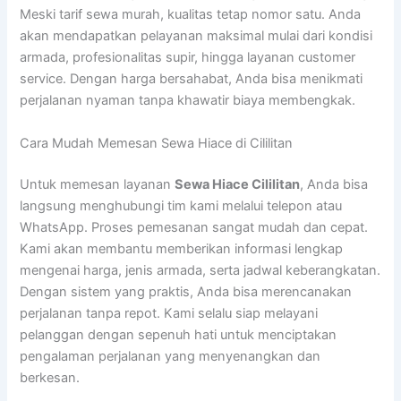
Meski tarif sewa murah, kualitas tetap nomor satu. Anda
akan mendapatkan pelayanan maksimal mulai dari kondisi
armada, profesionalitas supir, hingga layanan customer
service. Dengan harga bersahabat, Anda bisa menikmati
perjalanan nyaman tanpa khawatir biaya membengkak.
Cara Mudah Memesan Sewa Hiace di Cililitan
Untuk memesan layanan
Sewa Hiace Cililitan
, Anda bisa
langsung menghubungi tim kami melalui telepon atau
WhatsApp. Proses pemesanan sangat mudah dan cepat.
Kami akan membantu memberikan informasi lengkap
mengenai harga, jenis armada, serta jadwal keberangkatan.
Dengan sistem yang praktis, Anda bisa merencanakan
perjalanan tanpa repot. Kami selalu siap melayani
pelanggan dengan sepenuh hati untuk menciptakan
pengalaman perjalanan yang menyenangkan dan
berkesan.