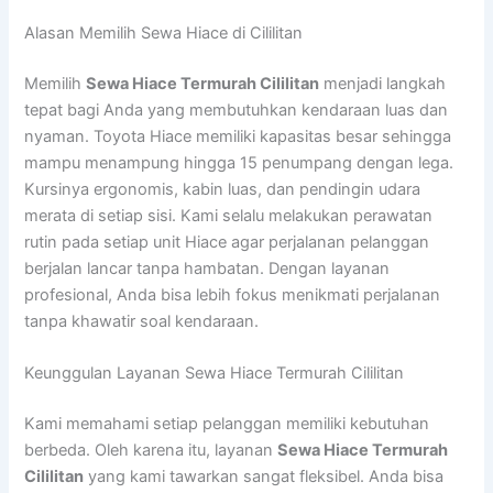
Alasan Memilih Sewa Hiace di Cililitan
Memilih
Sewa Hiace Termurah Cililitan
menjadi langkah
tepat bagi Anda yang membutuhkan kendaraan luas dan
nyaman. Toyota Hiace memiliki kapasitas besar sehingga
mampu menampung hingga 15 penumpang dengan lega.
Kursinya ergonomis, kabin luas, dan pendingin udara
merata di setiap sisi. Kami selalu melakukan perawatan
rutin pada setiap unit Hiace agar perjalanan pelanggan
berjalan lancar tanpa hambatan. Dengan layanan
profesional, Anda bisa lebih fokus menikmati perjalanan
tanpa khawatir soal kendaraan.
Keunggulan Layanan Sewa Hiace Termurah Cililitan
Kami memahami setiap pelanggan memiliki kebutuhan
berbeda. Oleh karena itu, layanan
Sewa Hiace Termurah
Cililitan
yang kami tawarkan sangat fleksibel. Anda bisa