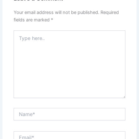
Your email address will not be published.
Required
fields are marked
*
Type
here..
Name*
Email*