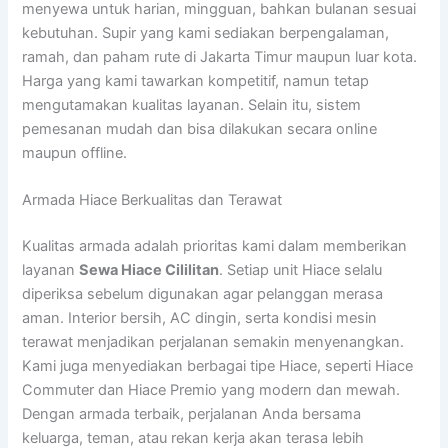
menyewa untuk harian, mingguan, bahkan bulanan sesuai
kebutuhan. Supir yang kami sediakan berpengalaman,
ramah, dan paham rute di Jakarta Timur maupun luar kota.
Harga yang kami tawarkan kompetitif, namun tetap
mengutamakan kualitas layanan. Selain itu, sistem
pemesanan mudah dan bisa dilakukan secara online
maupun offline.
Armada Hiace Berkualitas dan Terawat
Kualitas armada adalah prioritas kami dalam memberikan
layanan
Sewa Hiace Cililitan
. Setiap unit Hiace selalu
diperiksa sebelum digunakan agar pelanggan merasa
aman. Interior bersih, AC dingin, serta kondisi mesin
terawat menjadikan perjalanan semakin menyenangkan.
Kami juga menyediakan berbagai tipe Hiace, seperti Hiace
Commuter dan Hiace Premio yang modern dan mewah.
Dengan armada terbaik, perjalanan Anda bersama
keluarga, teman, atau rekan kerja akan terasa lebih