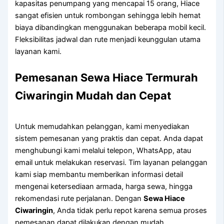
kapasitas penumpang yang mencapai 15 orang, Hiace
sangat efisien untuk rombongan sehingga lebih hemat
biaya dibandingkan menggunakan beberapa mobil kecil.
Fleksibilitas jadwal dan rute menjadi keunggulan utama
layanan kami.
Pemesanan Sewa Hiace Termurah
Ciwaringin Mudah dan Cepat
Untuk memudahkan pelanggan, kami menyediakan
sistem pemesanan yang praktis dan cepat. Anda dapat
menghubungi kami melalui telepon, WhatsApp, atau
email untuk melakukan reservasi. Tim layanan pelanggan
kami siap membantu memberikan informasi detail
mengenai ketersediaan armada, harga sewa, hingga
rekomendasi rute perjalanan. Dengan
Sewa Hiace
Ciwaringin
, Anda tidak perlu repot karena semua proses
pemesanan dapat dilakukan dengan mudah.