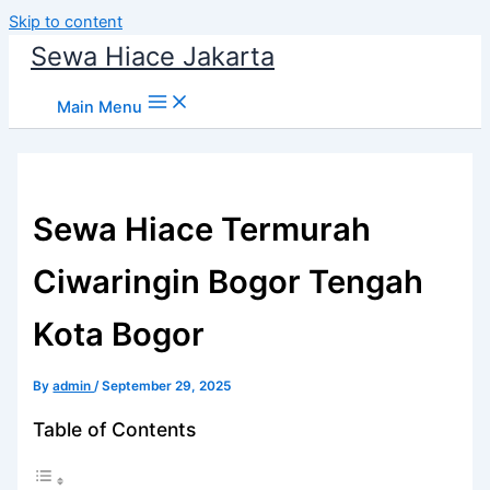
Skip to content
Sewa Hiace Jakarta
Main Menu
Sewa Hiace Termurah
Ciwaringin Bogor Tengah
Kota Bogor
By
admin
/
September 29, 2025
Table of Contents