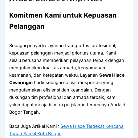
Komitmen Kami untuk Kepuasan
Pelanggan
Sebagai penyedia layanan transportasi profesional,
kepuasan pelanggan menjadi prioritas utama. Kami
selalu berusaha memberikan pelayanan terbaik dengan
mengutamakan kualitas armada, kenyamanan,
keamanan, dan ketepatan waktu. Layanan
Sewa Hiace
Ciwaringin
hadir sebagai solusi transportasi yang
mengutamakan efisiensi dan keandalan. Dengan
dukungan tim profesional dan armada terbaik, kami
yakin dapat menjadi mitra perjalanan terpercaya Anda di
Bogor Tengah.
Baca Juga Artikel Kami :
Sewa Hiace Terdekat Kencana
Tanah Sareal Kota Bogor