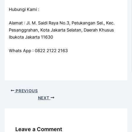
Hubungi Kami :
Alamat : Jl. M. Saidi Raya No.3, Petukangan Sel., Kec.
Pesanggrahan, Kota Jakarta Selatan, Daerah Khusus
Ibukota Jakarta 11630
Whats App : 0822 2122 2163
PREVIOUS
NEXT
Leave a Comment