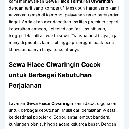
kami menawarkan
Sewa Hiace Termurah Ciwaringin
dengan tarif yang kompetitif. Meskipun harga yang kami
tawarkan ramah di kantong, pelayanan tetap berstandar
tinggi. Anda akan mendapatkan fasilitas premium seperti
kebersihan armada, ketersediaan fasilitas hiburan,
hingga fleksibilitas waktu sewa. Transparansi biaya juga
menjadi prioritas kami sehingga pelanggan tidak perlu
khawatir adanya biaya tersembunyi.
Sewa Hiace Ciwaringin Cocok
untuk Berbagai Kebutuhan
Perjalanan
Layanan
Sewa Hiace Ciwaringin
kami dapat digunakan
untuk berbagai kebutuhan. Mulai dari perjalanan wisata
ke destinasi populer di Bogor, antar jemput bandara,
kunjungan bisnis, hingga acara keluarga besar. Dengan