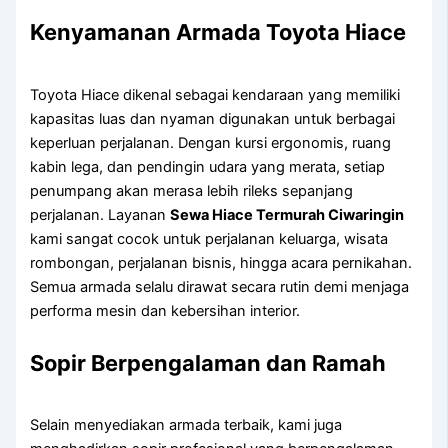
Kenyamanan Armada Toyota Hiace
Toyota Hiace dikenal sebagai kendaraan yang memiliki
kapasitas luas dan nyaman digunakan untuk berbagai
keperluan perjalanan. Dengan kursi ergonomis, ruang
kabin lega, dan pendingin udara yang merata, setiap
penumpang akan merasa lebih rileks sepanjang
perjalanan. Layanan
Sewa Hiace Termurah Ciwaringin
kami sangat cocok untuk perjalanan keluarga, wisata
rombongan, perjalanan bisnis, hingga acara pernikahan.
Semua armada selalu dirawat secara rutin demi menjaga
performa mesin dan kebersihan interior.
Sopir Berpengalaman dan Ramah
Selain menyediakan armada terbaik, kami juga