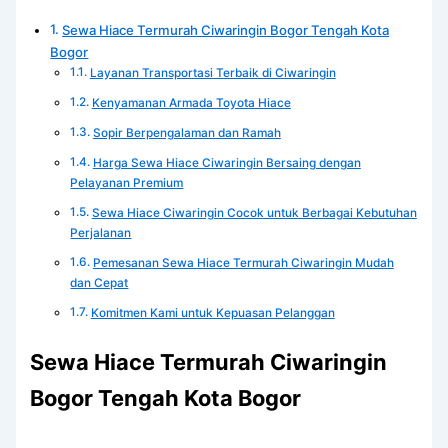
Sewa Hiace Termurah Ciwaringin Bogor Tengah Kota
Bogor
Layanan Transportasi Terbaik di Ciwaringin
Kenyamanan Armada Toyota Hiace
Sopir Berpengalaman dan Ramah
Harga Sewa Hiace Ciwaringin Bersaing dengan
Pelayanan Premium
Sewa Hiace Ciwaringin Cocok untuk Berbagai Kebutuhan
Perjalanan
Pemesanan Sewa Hiace Termurah Ciwaringin Mudah
dan Cepat
Komitmen Kami untuk Kepuasan Pelanggan
Sewa Hiace Termurah Ciwaringin
Bogor Tengah Kota Bogor