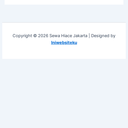
Copyright © 2026 Sewa Hiace Jakarta | Designed by
Iniwebsiteku