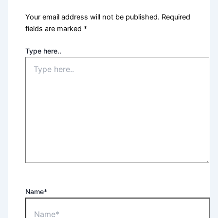
Your email address will not be published.
Required
fields are marked
*
Type here..
Name*