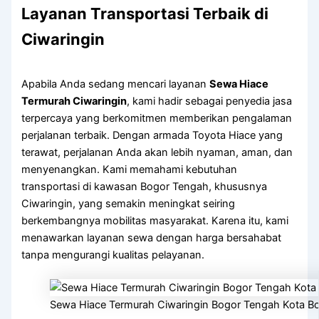
Layanan Transportasi Terbaik di
Ciwaringin
Apabila Anda sedang mencari layanan
Sewa Hiace
Termurah Ciwaringin
, kami hadir sebagai penyedia jasa
terpercaya yang berkomitmen memberikan pengalaman
perjalanan terbaik. Dengan armada Toyota Hiace yang
terawat, perjalanan Anda akan lebih nyaman, aman, dan
menyenangkan. Kami memahami kebutuhan
transportasi di kawasan Bogor Tengah, khususnya
Ciwaringin, yang semakin meningkat seiring
berkembangnya mobilitas masyarakat. Karena itu, kami
menawarkan layanan sewa dengan harga bersahabat
tanpa mengurangi kualitas pelayanan.
Sewa Hiace Termurah Ciwaringin Bogor Tengah Kota B