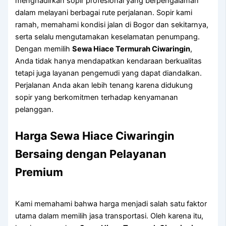
menghadirkan sopir profesional yang berpengalaman
dalam melayani berbagai rute perjalanan. Sopir kami
ramah, memahami kondisi jalan di Bogor dan sekitarnya,
serta selalu mengutamakan keselamatan penumpang.
Dengan memilih
Sewa Hiace Termurah Ciwaringin
,
Anda tidak hanya mendapatkan kendaraan berkualitas
tetapi juga layanan pengemudi yang dapat diandalkan.
Perjalanan Anda akan lebih tenang karena didukung
sopir yang berkomitmen terhadap kenyamanan
pelanggan.
Harga Sewa Hiace Ciwaringin
Bersaing dengan Pelayanan
Premium
Kami memahami bahwa harga menjadi salah satu faktor
utama dalam memilih jasa transportasi. Oleh karena itu,