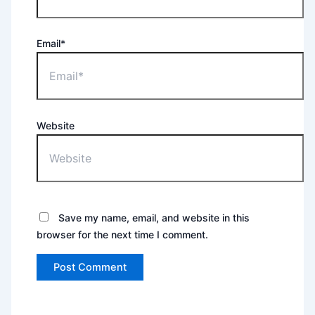
Email*
Website
Save my name, email, and website in this
browser for the next time I comment.