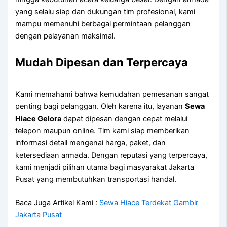
yang selalu siap dan dukungan tim profesional, kami
mampu memenuhi berbagai permintaan pelanggan
dengan pelayanan maksimal.
Mudah Dipesan dan Terpercaya
Kami memahami bahwa kemudahan pemesanan sangat
penting bagi pelanggan. Oleh karena itu, layanan
Sewa
Hiace Gelora
dapat dipesan dengan cepat melalui
telepon maupun online. Tim kami siap memberikan
informasi detail mengenai harga, paket, dan
ketersediaan armada. Dengan reputasi yang terpercaya,
kami menjadi pilihan utama bagi masyarakat Jakarta
Pusat yang membutuhkan transportasi handal.
Baca Juga Artikel Kami :
Sewa Hiace Terdekat Gambir
Jakarta Pusat