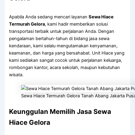
Apabila Anda sedang mencari layanan
Sewa Hiace
Termurah Gelora
, kami hadir memberikan solusi
transportasi terbaik untuk perjalanan Anda. Dengan
pengalaman bertahun-tahun di bidang jasa sewa
kendaraan, kami selalu mengutamakan kenyamanan,
keamanan, dan harga yang bersahabat. Unit Hiace yang
kami sediakan sangat cocok untuk perjalanan keluarga,
rombongan kantor, acara sekolah, maupun kebutuhan
wisata.
Sewa Hiace Termurah Gelora Tanah Abang Jakarta Pus
Keunggulan Memilih Jasa Sewa
Hiace Gelora