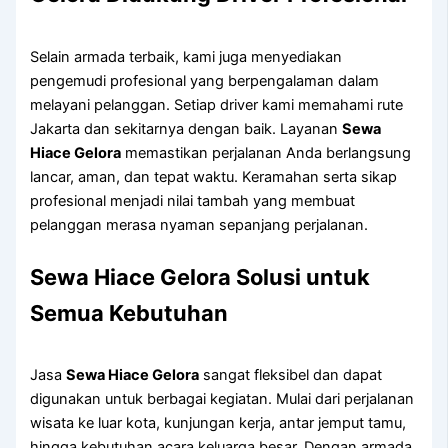
Selain armada terbaik, kami juga menyediakan
pengemudi profesional yang berpengalaman dalam
melayani pelanggan. Setiap driver kami memahami rute
Jakarta dan sekitarnya dengan baik. Layanan
Sewa
Hiace Gelora
memastikan perjalanan Anda berlangsung
lancar, aman, dan tepat waktu. Keramahan serta sikap
profesional menjadi nilai tambah yang membuat
pelanggan merasa nyaman sepanjang perjalanan.
Sewa Hiace Gelora Solusi untuk
Semua Kebutuhan
Jasa
Sewa Hiace Gelora
sangat fleksibel dan dapat
digunakan untuk berbagai kegiatan. Mulai dari perjalanan
wisata ke luar kota, kunjungan kerja, antar jemput tamu,
hingga kebutuhan acara keluarga besar. Dengan armada