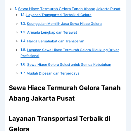
Sewa Hiace Termurah Gelora Tanah Abang Jakarta Pusat
Layanan Transportasi Terbaik di Gelora
Keunggulan Memilih Jasa Sewa Hiace Gelora
Armada Lengkap dan Terawat
Harga Bersahabat dan Transparan
Layanan Sewa Hiace Termurah Gelora Didukung Driver
Profesional
Sewa Hiace Gelora Solusi untuk Semua Kebutuhan
Mudah Dipesan dan Terpercaya
Sewa Hiace Termurah Gelora Tanah
Abang Jakarta Pusat
Layanan Transportasi Terbaik di
Gelora