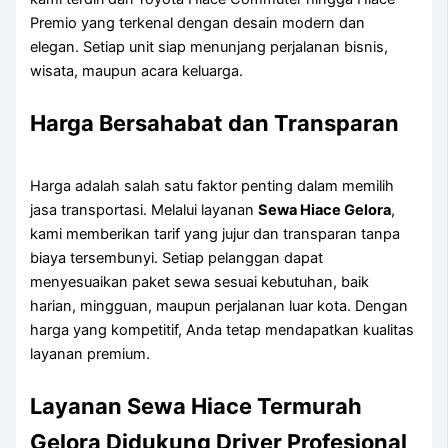
Premio yang terkenal dengan desain modern dan
elegan. Setiap unit siap menunjang perjalanan bisnis,
wisata, maupun acara keluarga.
Harga Bersahabat dan Transparan
Harga adalah salah satu faktor penting dalam memilih
jasa transportasi. Melalui layanan
Sewa Hiace Gelora
,
kami memberikan tarif yang jujur dan transparan tanpa
biaya tersembunyi. Setiap pelanggan dapat
menyesuaikan paket sewa sesuai kebutuhan, baik
harian, mingguan, maupun perjalanan luar kota. Dengan
harga yang kompetitif, Anda tetap mendapatkan kualitas
layanan premium.
Layanan Sewa Hiace Termurah
Gelora Didukung Driver Profesional