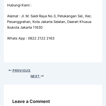
Hubungi Kami :
Alamat : Jl. M. Saidi Raya No.3, Petukangan Sel., Kec.
Pesanggrahan, Kota Jakarta Selatan, Daerah Khusus
Ibukota Jakarta 11630
Whats App : 0822 2122 2163
PREVIOUS
NEXT
Leave a Comment