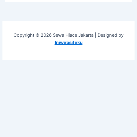
Copyright © 2026 Sewa Hiace Jakarta | Designed by
Iniwebsiteku