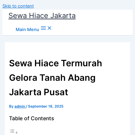
Skip to content
Sewa Hiace Jakarta
Main Menu
Sewa Hiace Termurah
Gelora Tanah Abang
Jakarta Pusat
By
admin
/
September 18, 2025
Table of Contents