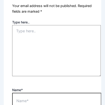
Your email address will not be published.
Required
fields are marked
*
Type here..
Name*