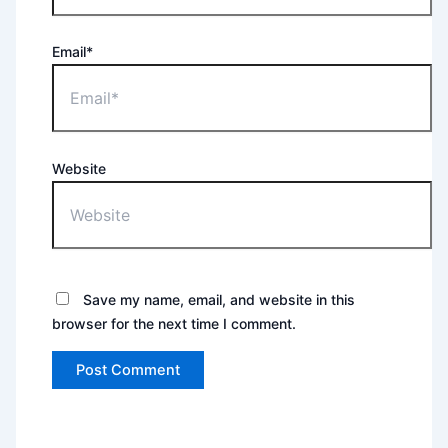
Email*
Website
Save my name, email, and website in this
browser for the next time I comment.