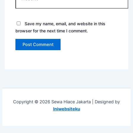
Save my name, email, and website in this
browser for the next time I comment.
Copyright © 2026 Sewa Hiace Jakarta | Designed by
Iniwebsiteku