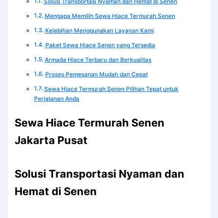
Solusi Transportasi Nyaman dan Hemat di Senen
Mengapa Memilih Sewa Hiace Termurah Senen
Kelebihan Menggunakan Layanan Kami
Paket Sewa Hiace Senen yang Tersedia
Armada Hiace Terbaru dan Berkualitas
Proses Pemesanan Mudah dan Cepat
Sewa Hiace Termurah Senen Pilihan Tepat untuk
Perjalanan Anda
Sewa Hiace Termurah Senen
Jakarta Pusat
Solusi Transportasi Nyaman dan
Hemat di Senen