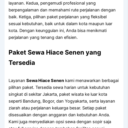
layanan. Kedua, pengemudi profesional yang
berpengalaman dan memahami rute perjalanan dengan
baik. Ketiga, pilihan paket perjalanan yang fleksibel
sesuai kebutuhan, baik untuk dalam kota maupun luar
kota. Dengan keunggulan ini, Anda bisa menikmati
perjalanan yang tenang dan efisien.
Paket Sewa Hiace Senen yang
Tersedia
Layanan
Sewa Hiace Senen
kami menawarkan berbagai
pilihan paket. Tersedia sewa harian untuk kebutuhan
singkat di sekitar Jakarta, paket wisata ke luar kota
seperti Bandung, Bogor, dan Yogyakarta, serta layanan
ziarah atau perjalanan keluarga besar. Setiap paket
disesuaikan dengan anggaran dan kebutuhan Anda.
Kami juga menyediakan opsi sewa dengan sopir saja