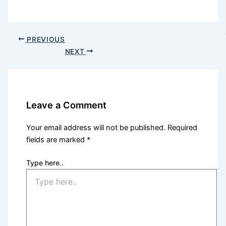
PREVIOUS
NEXT
Leave a Comment
Your email address will not be published.
Required
fields are marked
*
Type here..