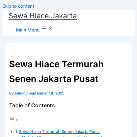
Skip to content
Sewa Hiace Jakarta
Main Menu
Sewa Hiace Termurah
Senen Jakarta Pusat
By
admin
/
September 18, 2025
Table of Contents
Sewa Hiace Termurah Senen Jakarta Pusat