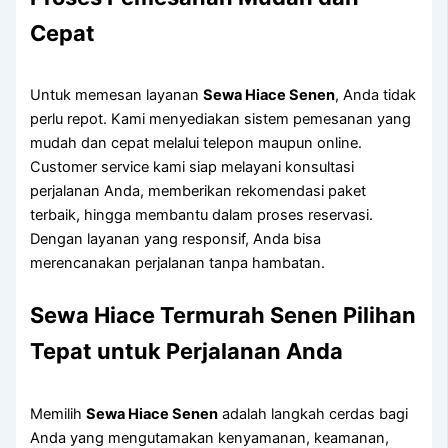
Cepat
Untuk memesan layanan
Sewa Hiace Senen
, Anda tidak
perlu repot. Kami menyediakan sistem pemesanan yang
mudah dan cepat melalui telepon maupun online.
Customer service kami siap melayani konsultasi
perjalanan Anda, memberikan rekomendasi paket
terbaik, hingga membantu dalam proses reservasi.
Dengan layanan yang responsif, Anda bisa
merencanakan perjalanan tanpa hambatan.
Sewa Hiace Termurah Senen
Pilihan
Tepat untuk Perjalanan Anda
Memilih
Sewa Hiace Senen
adalah langkah cerdas bagi
Anda yang mengutamakan kenyamanan, keamanan,