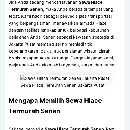
Jika Anda sedang mencari layanan
Sewa Hiace
Termurah Senen
, maka Anda berada di tempat yang
tepat. Kami hadir sebagai penyedia jasa transportasi
yang berpengalaman, menawarkan armada Hiace
dengan fasilitas lengkap untuk berbagai kebutuhan
perjalanan Anda. Senen sebagai kawasan strategis di
Jakarta Pusat memang sering menjadi titik
keberangkatan, baik untuk perjalanan wisata, ziarah,
bisnis, maupun acara keluarga. Dengan layanan kami,
perjalanan Anda akan lebih nyaman, aman, dan hemat.
Sewa Hiace Termurah Senen Jakarta Pusat
Mengapa Memilih Sewa Hiace
Termurah Senen
Sebagai penyedia
Sewa Hiace Termurah Senen
, kami