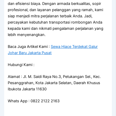
dan efisiensi biaya. Dengan armada berkualitas, sopir
profesional, dan layanan pelanggan yang ramah, kami
siap menjadi mitra perjalanan terbaik Anda. Jadi,
percayakan kebutuhan transportasi rombongan Anda
kepada kami dan nikmati pengalaman perjalanan yang
lebih menyenangkan.
Baca Juga Artikel Kami :
Sewa Hiace Terdekat Galur
Johar Baru Jakarta Pusat
Hubungi Kami :
Alamat : Jl. M. Saidi Raya No.3, Petukangan Sel., Kec.
Pesanggrahan, Kota Jakarta Selatan, Daerah Khusus
Ibukota Jakarta 11630
Whats App : 0822 2122 2163