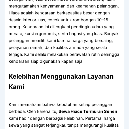
mengutamakan kenyamanan dan keamanan pelanggan.
Hiace adalah kendaraan berkapasitas besar dengan
desain interior luas, cocok untuk rombongan 10–15
orang. Kendaraan ini dilengkapi pendingin udara yang
merata, kursi ergonomis, serta bagasi yang luas. Banyak
pelanggan memilih kami karena harga yang bersaing,
pelayanan ramah, dan kualitas armada yang selalu
terjaga. Kami selalu melakukan perawatan rutin sehingga
kendaraan siap digunakan kapan saja.
Kelebihan Menggunakan Layanan
Kami
Kami memahami bahwa kebutuhan setiap pelanggan
berbeda. Oleh karena itu,
Sewa Hiace Termurah Senen
kami hadir dengan berbagai kelebihan. Pertama, harga
sewa yang sangat terjangkau tanpa mengurangi kualitas