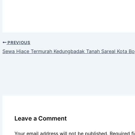
PREVIOUS
Sewa Hiace Termurah Kedungbadak Tanah Sareal Kota Bo
Leave a Comment
Your email address will not be published.
Required f