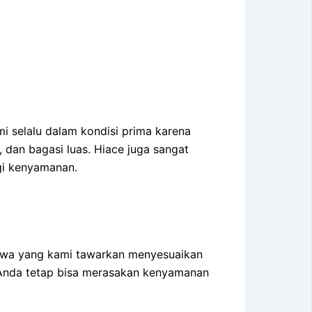
 selalu dalam kondisi prima karena
, dan bagasi luas. Hiace juga sangat
i kenyamanan.
ewa yang kami tawarkan menyesuaikan
 Anda tetap bisa merasakan kenyamanan