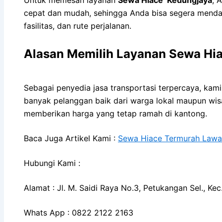
cepat dan mudah, sehingga Anda bisa segera mendapa
fasilitas, dan rute perjalanan.
Alasan Memilih Layanan Sewa Hi
Sebagai penyedia jasa transportasi terpercaya, ka
banyak pelanggan baik dari warga lokal maupun wis
memberikan harga yang tetap ramah di kantong.
Baca Juga Artikel Kami :
Sewa Hiace Termurah Lawa
Hubungi Kami :
Alamat : Jl. M. Saidi Raya No.3, Petukangan Sel., K
Whats App : 0822 2122 2163