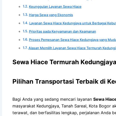
Keunggulan Layanan Sewa Hiace
Harga Sewa yang Ekonomis
Layanan Sewa Hiace Kedungjaya untuk Berbagai Kebu
Prioritas pada Kenyamanan dan Keamanan
Proses Pemesanan Sewa Hiace Kedungjaya yang Mud
Alasan Memilih Layanan Sewa Hiace Termurah Kedungj
Sewa Hiace Termurah Kedungjaya
Pilihan Transportasi Terbaik di K
Bagi Anda yang sedang mencari layanan
Sewa Hiac
masyarakat Kedungjaya, Tanah Sareal, Kota Bogor a
terawat, dan berfasilitas lengkap, perjalanan Anda