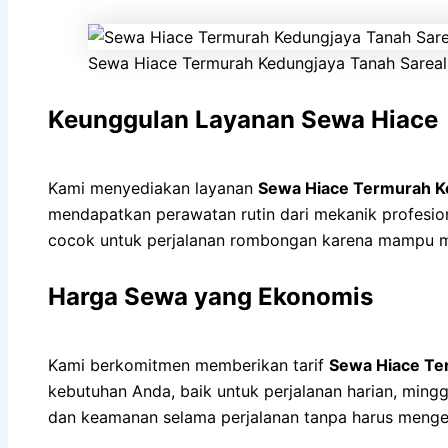
Sewa Hiace Termurah Kedungjaya Tanah Sareal
Keunggulan Layanan Sewa Hiace
Kami menyediakan layanan
Sewa Hiace Termurah K
mendapatkan perawatan rutin dari mekanik profesional
cocok untuk perjalanan rombongan karena mampu 
Harga Sewa yang Ekonomis
Kami berkomitmen memberikan tarif
Sewa Hiace Te
kebutuhan Anda, baik untuk perjalanan harian, min
dan keamanan selama perjalanan tanpa harus menge