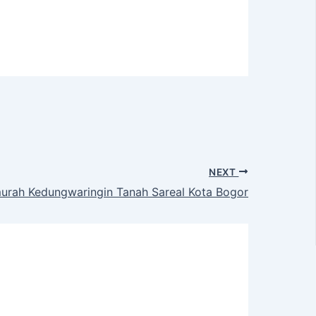
NEXT
urah Kedungwaringin Tanah Sareal Kota Bogor