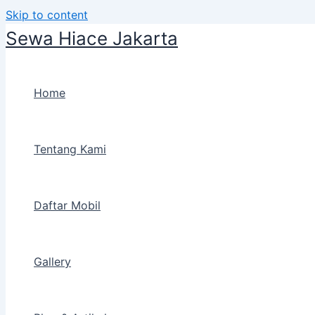
Skip to content
Sewa Hiace Jakarta
Home
Tentang Kami
Daftar Mobil
Gallery