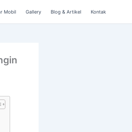
r Mobil
Gallery
Blog & Artikel
Kontak
ngin