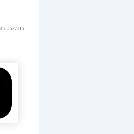
ota Jakarta