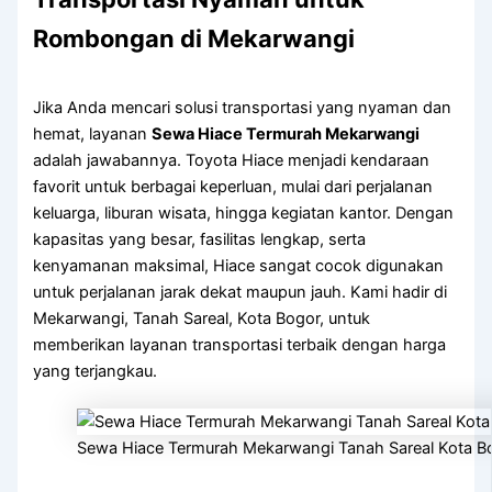
Rombongan di Mekarwangi
Jika Anda mencari solusi transportasi yang nyaman dan
hemat, layanan
Sewa Hiace Termurah Mekarwangi
adalah jawabannya. Toyota Hiace menjadi kendaraan
favorit untuk berbagai keperluan, mulai dari perjalanan
keluarga, liburan wisata, hingga kegiatan kantor. Dengan
kapasitas yang besar, fasilitas lengkap, serta
kenyamanan maksimal, Hiace sangat cocok digunakan
untuk perjalanan jarak dekat maupun jauh. Kami hadir di
Mekarwangi, Tanah Sareal, Kota Bogor, untuk
memberikan layanan transportasi terbaik dengan harga
yang terjangkau.
Sewa Hiace Termurah Mekarwangi Tanah Sareal Kota B