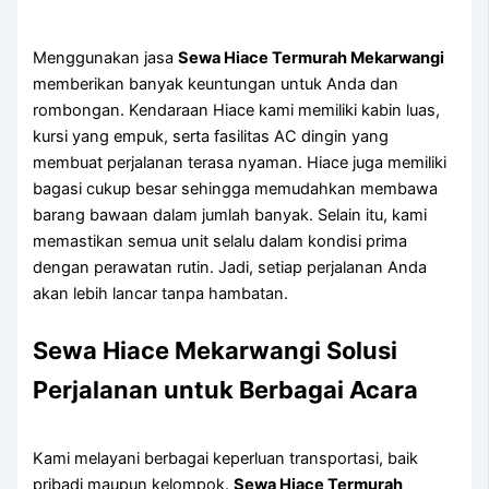
Menggunakan jasa
Sewa Hiace Termurah Mekarwangi
memberikan banyak keuntungan untuk Anda dan
rombongan. Kendaraan Hiace kami memiliki kabin luas,
kursi yang empuk, serta fasilitas AC dingin yang
membuat perjalanan terasa nyaman. Hiace juga memiliki
bagasi cukup besar sehingga memudahkan membawa
barang bawaan dalam jumlah banyak. Selain itu, kami
memastikan semua unit selalu dalam kondisi prima
dengan perawatan rutin. Jadi, setiap perjalanan Anda
akan lebih lancar tanpa hambatan.
Sewa Hiace Mekarwangi Solusi
Perjalanan untuk Berbagai Acara
Kami melayani berbagai keperluan transportasi, baik
pribadi maupun kelompok.
Sewa Hiace Termurah