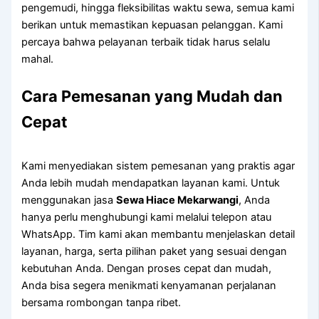
pengemudi, hingga fleksibilitas waktu sewa, semua kami
berikan untuk memastikan kepuasan pelanggan. Kami
percaya bahwa pelayanan terbaik tidak harus selalu
mahal.
Cara Pemesanan yang Mudah dan
Cepat
Kami menyediakan sistem pemesanan yang praktis agar
Anda lebih mudah mendapatkan layanan kami. Untuk
menggunakan jasa
Sewa Hiace Mekarwangi
, Anda
hanya perlu menghubungi kami melalui telepon atau
WhatsApp. Tim kami akan membantu menjelaskan detail
layanan, harga, serta pilihan paket yang sesuai dengan
kebutuhan Anda. Dengan proses cepat dan mudah,
Anda bisa segera menikmati kenyamanan perjalanan
bersama rombongan tanpa ribet.