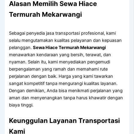
Alasan Memilih Sewa Hiace
Termurah Mekarwangi
Sebagai penyedia jasa transportasi profesional, kami
selalu mengutamakan kualitas pelayanan dan kepuasan
pelanggan.
Sewa Hiace Termurah Mekarwangi
menawarkan kendaraan yang bersih, terawat, dan
nyaman. Selain itu, kami menyediakan pengemudi
berpengalaman yang ramah dan memahami rute
perjalanan dengan baik. Harga yang kami tawarkan
sangat kompetitif tanpa mengurangi kualitas layanan.
Dengan demikian, Anda bisa menikmati perjalanan yang
aman dan menyenangkan tanpa harus khawatir dengan
biaya tinggi.
Keunggulan Layanan Transportasi
Kami