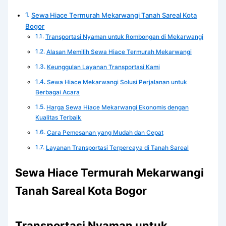
Sewa Hiace Termurah Mekarwangi Tanah Sareal Kota
Bogor
Transportasi Nyaman untuk Rombongan di Mekarwangi
Alasan Memilih Sewa Hiace Termurah Mekarwangi
Keunggulan Layanan Transportasi Kami
Sewa Hiace Mekarwangi Solusi Perjalanan untuk
Berbagai Acara
Harga Sewa Hiace Mekarwangi Ekonomis dengan
Kualitas Terbaik
Cara Pemesanan yang Mudah dan Cepat
Layanan Transportasi Terpercaya di Tanah Sareal
Sewa Hiace Termurah Mekarwangi
Tanah Sareal Kota Bogor
Transportasi Nyaman untuk