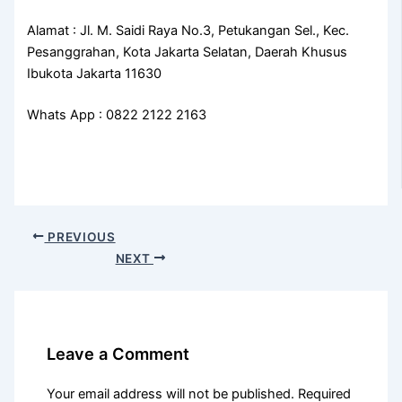
Alamat : Jl. M. Saidi Raya No.3, Petukangan Sel., Kec.
Pesanggrahan, Kota Jakarta Selatan, Daerah Khusus
Ibukota Jakarta 11630
Whats App : 0822 2122 2163
PREVIOUS
NEXT
Leave a Comment
Your email address will not be published.
Required