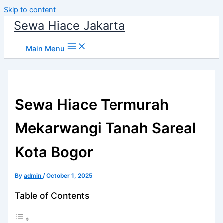
Skip to content
Sewa Hiace Jakarta
Main Menu
Sewa Hiace Termurah
Mekarwangi Tanah Sareal
Kota Bogor
By
admin
/
October 1, 2025
Table of Contents