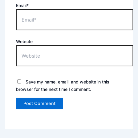
Email*
Website
Save my name, email, and website in this
browser for the next time I comment.