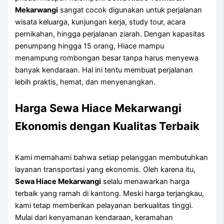
Mekarwangi
sangat cocok digunakan untuk perjalanan
wisata keluarga, kunjungan kerja, study tour, acara
pernikahan, hingga perjalanan ziarah. Dengan kapasitas
penumpang hingga 15 orang, Hiace mampu
menampung rombongan besar tanpa harus menyewa
banyak kendaraan. Hal ini tentu membuat perjalanan
lebih praktis, hemat, dan menyenangkan.
Harga Sewa Hiace Mekarwangi
Ekonomis dengan Kualitas Terbaik
Kami memahami bahwa setiap pelanggan membutuhkan
layanan transportasi yang ekonomis. Oleh karena itu,
Sewa Hiace Mekarwangi
selalu menawarkan harga
terbaik yang ramah di kantong. Meski harga terjangkau,
kami tetap memberikan pelayanan berkualitas tinggi.
Mulai dari kenyamanan kendaraan, keramahan