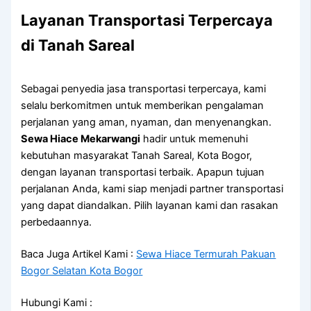
Layanan Transportasi Terpercaya
di Tanah Sareal
Sebagai penyedia jasa transportasi terpercaya, kami
selalu berkomitmen untuk memberikan pengalaman
perjalanan yang aman, nyaman, dan menyenangkan.
Sewa Hiace Mekarwangi
hadir untuk memenuhi
kebutuhan masyarakat Tanah Sareal, Kota Bogor,
dengan layanan transportasi terbaik. Apapun tujuan
perjalanan Anda, kami siap menjadi partner transportasi
yang dapat diandalkan. Pilih layanan kami dan rasakan
perbedaannya.
Baca Juga Artikel Kami :
Sewa Hiace Termurah Pakuan
Bogor Selatan Kota Bogor
Hubungi Kami :