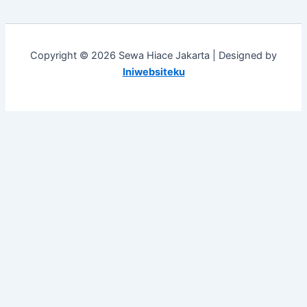
Copyright © 2026 Sewa Hiace Jakarta | Designed by
Iniwebsiteku