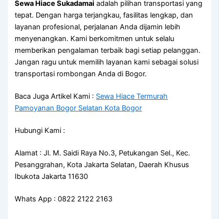
Sewa Hiace Sukadamai
adalah pilihan transportasi yang
tepat. Dengan harga terjangkau, fasilitas lengkap, dan
layanan profesional, perjalanan Anda dijamin lebih
menyenangkan. Kami berkomitmen untuk selalu
memberikan pengalaman terbaik bagi setiap pelanggan.
Jangan ragu untuk memilih layanan kami sebagai solusi
transportasi rombongan Anda di Bogor.
Baca Juga Artikel Kami :
Sewa Hiace Termurah
Pamoyanan Bogor Selatan Kota Bogor
Hubungi Kami :
Alamat : Jl. M. Saidi Raya No.3, Petukangan Sel., Kec.
Pesanggrahan, Kota Jakarta Selatan, Daerah Khusus
Ibukota Jakarta 11630
Whats App : 0822 2122 2163