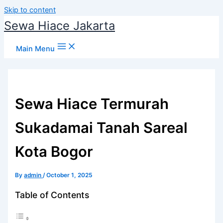
Skip to content
Sewa Hiace Jakarta
Main Menu
Sewa Hiace Termurah
Sukadamai Tanah Sareal
Kota Bogor
By
admin
/
October 1, 2025
Table of Contents