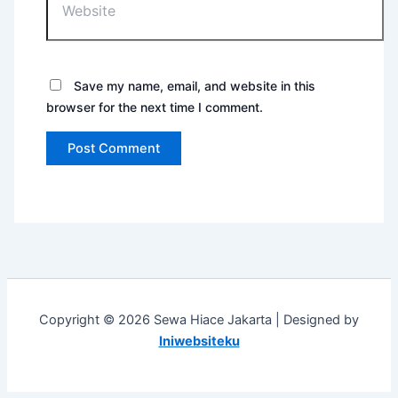
Save my name, email, and website in this
browser for the next time I comment.
Copyright © 2026 Sewa Hiace Jakarta | Designed by
Iniwebsiteku