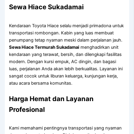
Sewa Hiace Sukadamai
Kendaraan Toyota Hiace selalu menjadi primadona untuk
transportasi rombongan. Kabin yang luas membuat
penumpang tetap nyaman meski dalam perjalanan jauh.
Sewa Hiace Termurah Sukadamai
menghadirkan unit
kendaraan yang terawat, bersih, dan dilengkapi fasilitas
modern. Dengan kursi empuk, AC dingin, dan bagasi
luas, perjalanan Anda akan lebih berkualitas. Layanan ini
sangat cocok untuk liburan keluarga, kunjungan kerja,
atau acara bersama komunitas.
Harga Hemat dan Layanan
Profesional
Kami memahami pentingnya transportasi yang nyaman