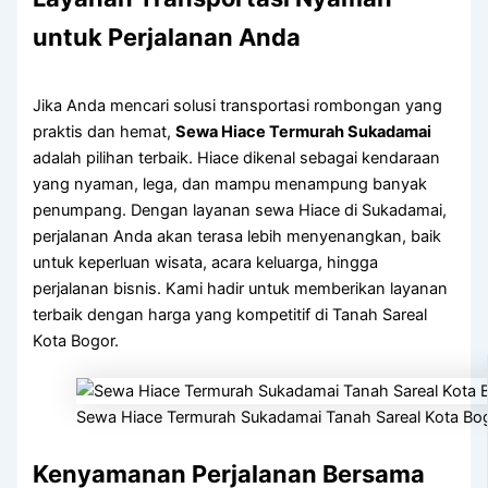
untuk Perjalanan Anda
Jika Anda mencari solusi transportasi rombongan yang
praktis dan hemat,
Sewa Hiace Termurah Sukadamai
adalah pilihan terbaik. Hiace dikenal sebagai kendaraan
yang nyaman, lega, dan mampu menampung banyak
penumpang. Dengan layanan sewa Hiace di Sukadamai,
perjalanan Anda akan terasa lebih menyenangkan, baik
untuk keperluan wisata, acara keluarga, hingga
perjalanan bisnis. Kami hadir untuk memberikan layanan
terbaik dengan harga yang kompetitif di Tanah Sareal
Kota Bogor.
Sewa Hiace Termurah Sukadamai Tanah Sareal Kota Bo
Kenyamanan Perjalanan Bersama