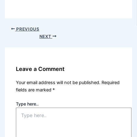
PREVIOUS
NEXT
Leave a Comment
Your email address will not be published.
Required
fields are marked
*
Type here..