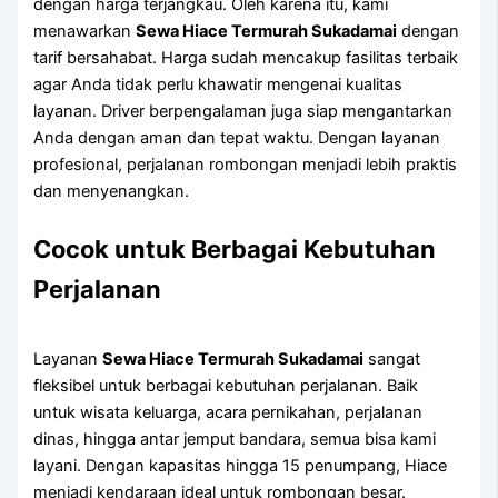
dengan harga terjangkau. Oleh karena itu, kami
menawarkan
Sewa Hiace Termurah Sukadamai
dengan
tarif bersahabat. Harga sudah mencakup fasilitas terbaik
agar Anda tidak perlu khawatir mengenai kualitas
layanan. Driver berpengalaman juga siap mengantarkan
Anda dengan aman dan tepat waktu. Dengan layanan
profesional, perjalanan rombongan menjadi lebih praktis
dan menyenangkan.
Cocok untuk Berbagai Kebutuhan
Perjalanan
Layanan
Sewa Hiace Termurah Sukadamai
sangat
fleksibel untuk berbagai kebutuhan perjalanan. Baik
untuk wisata keluarga, acara pernikahan, perjalanan
dinas, hingga antar jemput bandara, semua bisa kami
layani. Dengan kapasitas hingga 15 penumpang, Hiace
menjadi kendaraan ideal untuk rombongan besar.