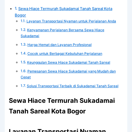
Sewa Hiace Termurah Sukadamai Tanah Sareal Kota
Bogor
Layanan Transportasi Nyaman untuk Perjalanan Anda
Kenyamanan Perjalanan Bersama Sewa Hiace
Sukadamai
Harga Hemat dan Layanan Profesional
Cocok untuk Berbagai Kebutuhan Perjalanan
Keunggulan Sewa Hiace Sukadamai Tanah Sareal
Pemesanan Sewa Hiace Sukadamai yang Mudah dan
Cepat
Solusi Transportasi Terbaik di Sukadamai Tanah Sareal
Sewa Hiace Termurah Sukadamai
Tanah Sareal Kota Bogor
Layanan Transportasi Nyaman