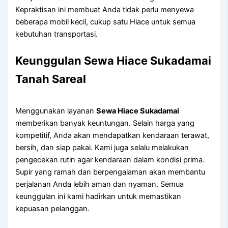
Kepraktisan ini membuat Anda tidak perlu menyewa
beberapa mobil kecil, cukup satu Hiace untuk semua
kebutuhan transportasi.
Keunggulan Sewa Hiace Sukadamai
Tanah Sareal
Menggunakan layanan
Sewa Hiace Sukadamai
memberikan banyak keuntungan. Selain harga yang
kompetitif, Anda akan mendapatkan kendaraan terawat,
bersih, dan siap pakai. Kami juga selalu melakukan
pengecekan rutin agar kendaraan dalam kondisi prima.
Supir yang ramah dan berpengalaman akan membantu
perjalanan Anda lebih aman dan nyaman. Semua
keunggulan ini kami hadirkan untuk memastikan
kepuasan pelanggan.