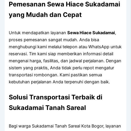
Pemesanan Sewa Hiace Sukadamai
yang Mudah dan Cepat
Untuk mendapatkan layanan
Sewa Hiace Sukadamai
,
proses pemesanan sangat mudah. Anda bisa
menghubungi kami melalui telepon atau WhatsApp untuk
reservasi. Tim kami siap memberikan informasi detail
mengenai harga, fasilitas, dan jadwal perjalanan. Dengan
sistem yang praktis, Anda tidak perlu repot mengatur
transportasi rombongan. Kami pastikan semua
kebutuhan perjalanan Anda terpenuhi dengan baik.
Solusi Transportasi Terbaik di
Sukadamai Tanah Sareal
Bagi warga Sukadamai Tanah Sareal Kota Bogor, layanan