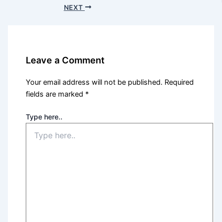
NEXT
Leave a Comment
Your email address will not be published.
Required
fields are marked
*
Type here..