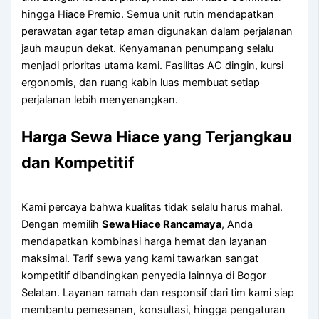
hingga Hiace Premio. Semua unit rutin mendapatkan
perawatan agar tetap aman digunakan dalam perjalanan
jauh maupun dekat. Kenyamanan penumpang selalu
menjadi prioritas utama kami. Fasilitas AC dingin, kursi
ergonomis, dan ruang kabin luas membuat setiap
perjalanan lebih menyenangkan.
Harga Sewa Hiace yang Terjangkau
dan Kompetitif
Kami percaya bahwa kualitas tidak selalu harus mahal.
Dengan memilih
Sewa Hiace Rancamaya
, Anda
mendapatkan kombinasi harga hemat dan layanan
maksimal. Tarif sewa yang kami tawarkan sangat
kompetitif dibandingkan penyedia lainnya di Bogor
Selatan. Layanan ramah dan responsif dari tim kami siap
membantu pemesanan, konsultasi, hingga pengaturan