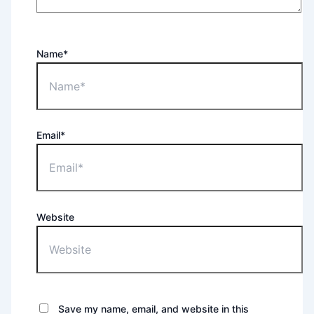
Name*
Email*
Website
Save my name, email, and website in this