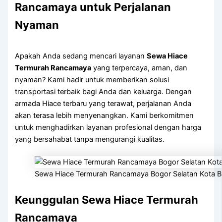
Rancamaya untuk Perjalanan
Nyaman
Apakah Anda sedang mencari layanan
Sewa Hiace
Termurah Rancamaya
yang terpercaya, aman, dan
nyaman? Kami hadir untuk memberikan solusi
transportasi terbaik bagi Anda dan keluarga. Dengan
armada Hiace terbaru yang terawat, perjalanan Anda
akan terasa lebih menyenangkan. Kami berkomitmen
untuk menghadirkan layanan profesional dengan harga
yang bersahabat tanpa mengurangi kualitas.
Sewa Hiace Termurah Rancamaya Bogor Selatan Kota 
Keunggulan Sewa Hiace Termurah
Rancamaya