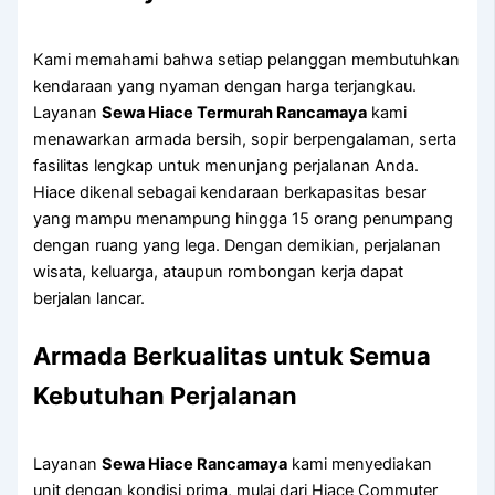
Kami memahami bahwa setiap pelanggan membutuhkan
kendaraan yang nyaman dengan harga terjangkau.
Layanan
Sewa Hiace Termurah Rancamaya
kami
menawarkan armada bersih, sopir berpengalaman, serta
fasilitas lengkap untuk menunjang perjalanan Anda.
Hiace dikenal sebagai kendaraan berkapasitas besar
yang mampu menampung hingga 15 orang penumpang
dengan ruang yang lega. Dengan demikian, perjalanan
wisata, keluarga, ataupun rombongan kerja dapat
berjalan lancar.
Armada Berkualitas untuk Semua
Kebutuhan Perjalanan
Layanan
Sewa Hiace Rancamaya
kami menyediakan
unit dengan kondisi prima, mulai dari Hiace Commuter