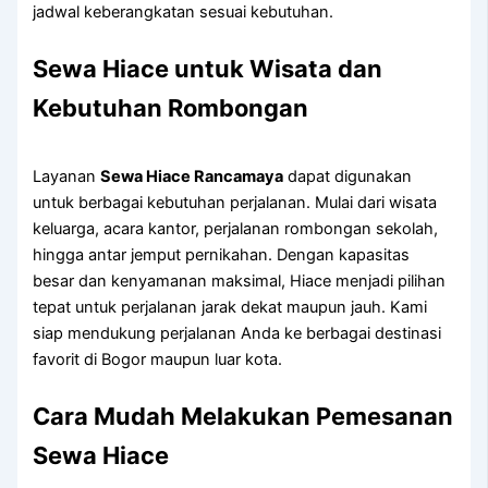
jadwal keberangkatan sesuai kebutuhan.
Sewa Hiace untuk Wisata dan
Kebutuhan Rombongan
Layanan
Sewa Hiace Rancamaya
dapat digunakan
untuk berbagai kebutuhan perjalanan. Mulai dari wisata
keluarga, acara kantor, perjalanan rombongan sekolah,
hingga antar jemput pernikahan. Dengan kapasitas
besar dan kenyamanan maksimal, Hiace menjadi pilihan
tepat untuk perjalanan jarak dekat maupun jauh. Kami
siap mendukung perjalanan Anda ke berbagai destinasi
favorit di Bogor maupun luar kota.
Cara Mudah Melakukan Pemesanan
Sewa Hiace