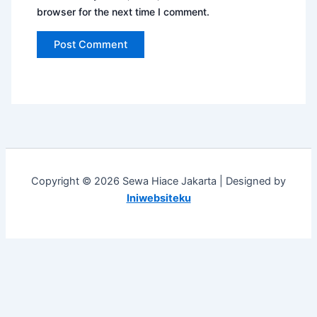
browser for the next time I comment.
Copyright © 2026 Sewa Hiace Jakarta | Designed by
Iniwebsiteku