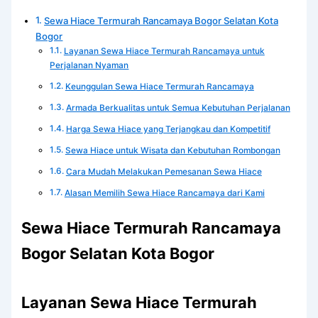
Sewa Hiace Termurah Rancamaya Bogor Selatan Kota
Bogor
Layanan Sewa Hiace Termurah Rancamaya untuk
Perjalanan Nyaman
Keunggulan Sewa Hiace Termurah Rancamaya
Armada Berkualitas untuk Semua Kebutuhan Perjalanan
Harga Sewa Hiace yang Terjangkau dan Kompetitif
Sewa Hiace untuk Wisata dan Kebutuhan Rombongan
Cara Mudah Melakukan Pemesanan Sewa Hiace
Alasan Memilih Sewa Hiace Rancamaya dari Kami
Sewa Hiace Termurah Rancamaya
Bogor Selatan Kota Bogor
Layanan Sewa Hiace Termurah