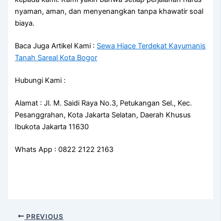
nyaman, aman, dan menyenangkan tanpa khawatir soal
biaya.
Baca Juga Artikel Kami :
Sewa Hiace Terdekat Kayumanis
Tanah Sareal Kota Bogor
Hubungi Kami :
Alamat : Jl. M. Saidi Raya No.3, Petukangan Sel., Kec.
Pesanggrahan, Kota Jakarta Selatan, Daerah Khusus
Ibukota Jakarta 11630
Whats App : 0822 2122 2163
PREVIOUS