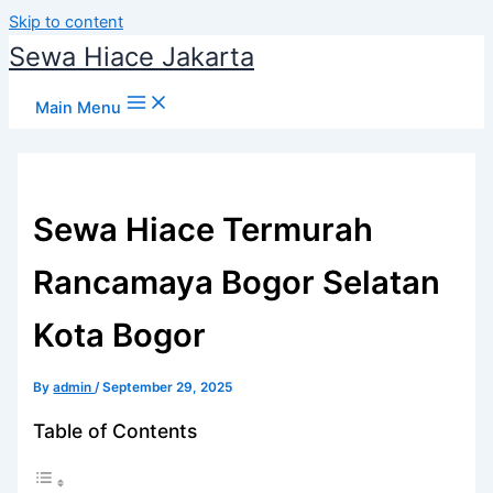
Skip to content
Sewa Hiace Jakarta
Main Menu
Sewa Hiace Termurah
Rancamaya Bogor Selatan
Kota Bogor
By
admin
/
September 29, 2025
Table of Contents