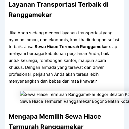
Layanan Transportasi Terbaik di
Ranggamekar
Jika Anda sedang mencari layanan transportasi yang
nyaman, aman, dan ekonomis, kami hadir dengan solusi
terbaik. Jasa
Sewa Hiace Termurah Ranggamekar
siap
melayani berbagai kebutuhan perjalanan Anda, baik
untuk keluarga, rombongan kantor, maupun acara
khusus. Dengan armada yang terawat dan driver
profesional, perjalanan Anda akan terasa lebih
menyenangkan dan bebas dari rasa khawatir.
Sewa Hiace Termurah Ranggamekar Bogor Selatan Kot
Mengapa Memilih Sewa Hiace
Termurah Ranggamekar