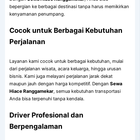
bepergian ke berbagai destinasi tanpa harus memikirkan
kenyamanan penumpang.
Cocok untuk Berbagai Kebutuhan
Perjalanan
Layanan kami cocok untuk berbagai kebutuhan, mulai
dari perjalanan wisata, acara keluarga, hingga urusan
bisnis. Kami juga melayani perjalanan jarak dekat
maupun jauh dengan harga kompetitif. Dengan
Sewa
Hiace Ranggamekar
, semua kebutuhan transportasi
Anda bisa terpenuhi tanpa kendala.
Driver Profesional dan
Berpengalaman