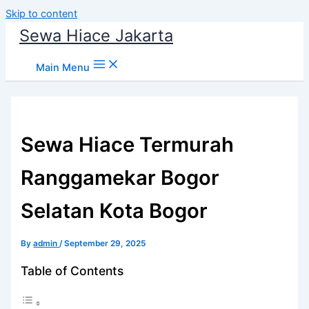
Skip to content
Sewa Hiace Jakarta
Main Menu
Sewa Hiace Termurah
Ranggamekar Bogor
Selatan Kota Bogor
By
admin
/
September 29, 2025
Table of Contents