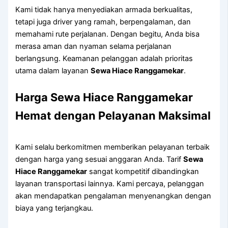
Kami tidak hanya menyediakan armada berkualitas,
tetapi juga driver yang ramah, berpengalaman, dan
memahami rute perjalanan. Dengan begitu, Anda bisa
merasa aman dan nyaman selama perjalanan
berlangsung. Keamanan pelanggan adalah prioritas
utama dalam layanan
Sewa Hiace Ranggamekar
.
Harga Sewa Hiace Ranggamekar
Hemat dengan Pelayanan Maksimal
Kami selalu berkomitmen memberikan pelayanan terbaik
dengan harga yang sesuai anggaran Anda. Tarif
Sewa
Hiace Ranggamekar
sangat kompetitif dibandingkan
layanan transportasi lainnya. Kami percaya, pelanggan
akan mendapatkan pengalaman menyenangkan dengan
biaya yang terjangkau.