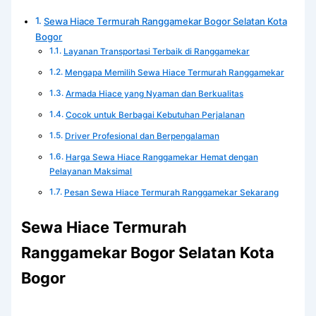
Sewa Hiace Termurah Ranggamekar Bogor Selatan Kota
Bogor
Layanan Transportasi Terbaik di Ranggamekar
Mengapa Memilih Sewa Hiace Termurah Ranggamekar
Armada Hiace yang Nyaman dan Berkualitas
Cocok untuk Berbagai Kebutuhan Perjalanan
Driver Profesional dan Berpengalaman
Harga Sewa Hiace Ranggamekar Hemat dengan
Pelayanan Maksimal
Pesan Sewa Hiace Termurah Ranggamekar Sekarang
Sewa Hiace Termurah
Ranggamekar Bogor Selatan Kota
Bogor