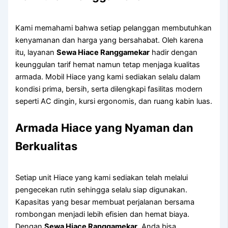
Kami memahami bahwa setiap pelanggan membutuhkan
kenyamanan dan harga yang bersahabat. Oleh karena
itu, layanan
Sewa Hiace Ranggamekar
hadir dengan
keunggulan tarif hemat namun tetap menjaga kualitas
armada. Mobil Hiace yang kami sediakan selalu dalam
kondisi prima, bersih, serta dilengkapi fasilitas modern
seperti AC dingin, kursi ergonomis, dan ruang kabin luas.
Armada Hiace yang Nyaman dan
Berkualitas
Setiap unit Hiace yang kami sediakan telah melalui
pengecekan rutin sehingga selalu siap digunakan.
Kapasitas yang besar membuat perjalanan bersama
rombongan menjadi lebih efisien dan hemat biaya.
Dengan
Sewa Hiace Ranggamekar
, Anda bisa