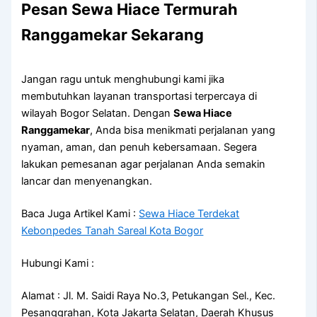
Pesan Sewa Hiace Termurah
Ranggamekar Sekarang
Jangan ragu untuk menghubungi kami jika
membutuhkan layanan transportasi terpercaya di
wilayah Bogor Selatan. Dengan
Sewa Hiace
Ranggamekar
, Anda bisa menikmati perjalanan yang
nyaman, aman, dan penuh kebersamaan. Segera
lakukan pemesanan agar perjalanan Anda semakin
lancar dan menyenangkan.
Baca Juga Artikel Kami :
Sewa Hiace Terdekat
Kebonpedes Tanah Sareal Kota Bogor
Hubungi Kami :
Alamat : Jl. M. Saidi Raya No.3, Petukangan Sel., Kec.
Pesanggrahan, Kota Jakarta Selatan, Daerah Khusus