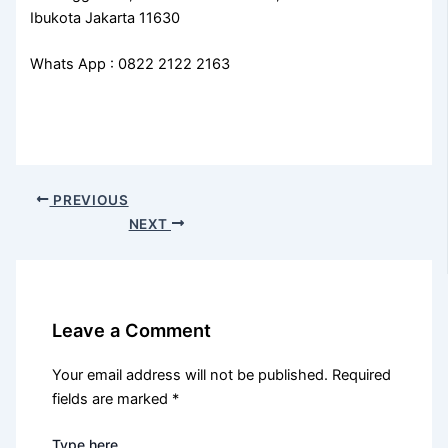
Ibukota Jakarta 11630
Whats App : 0822 2122 2163
PREVIOUS
NEXT
Leave a Comment
Your email address will not be published.
Required
fields are marked
*
Type here..