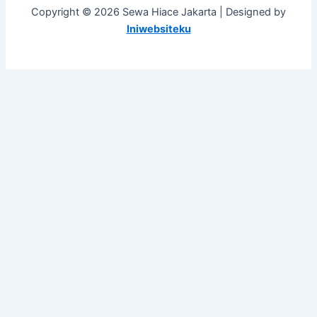
Copyright © 2026 Sewa Hiace Jakarta | Designed by
Iniwebsiteku