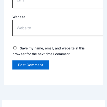
Website
Save my name, email, and website in this
browser for the next time I comment.