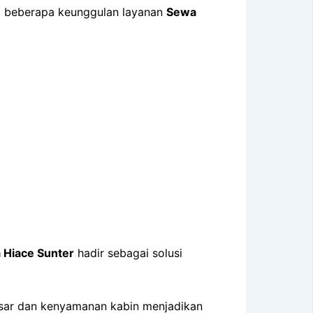
da beberapa keunggulan layanan
Sewa
 Hiace Sunter
hadir sebagai solusi
 besar dan kenyamanan kabin menjadikan