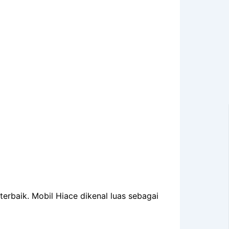
terbaik. Mobil Hiace dikenal luas sebagai