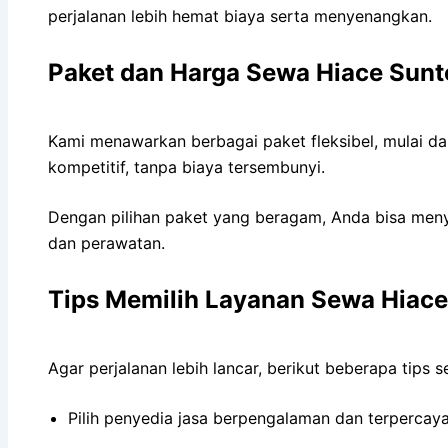
perjalanan lebih hemat biaya serta menyenangkan.
Paket dan Harga Sewa Hiace Sunt
Kami menawarkan berbagai paket fleksibel, mulai da
kompetitif, tanpa biaya tersembunyi.
Dengan pilihan paket yang beragam, Anda bisa menye
dan perawatan.
Tips Memilih Layanan Sewa Hiace
Agar perjalanan lebih lancar, berikut beberapa tips
Pilih penyedia jasa berpengalaman dan terpercaya