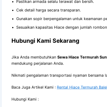
Pastikan armada selalu terawat dan bersih.
Cek detail harga secara transparan.
Gunakan sopir berpengalaman untuk keamanan pe
Sesuaikan kapasitas Hiace dengan jumlah rombon
Hubungi Kami Sekarang
Jika Anda membutuhkan
Sewa Hiace Termurah Sun
mendukung perjalanan Anda.
Nikmati pengalaman transportasi nyaman bersama 
Baca Juga Artikel Kami :
Rental Hiace Termurah Bal
Hubungi Kami :