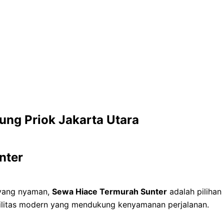
ung Priok Jakarta Utara
nter
 yang nyaman,
Sewa Hiace Termurah Sunter
adalah pilihan 
asilitas modern yang mendukung kenyamanan perjalanan.