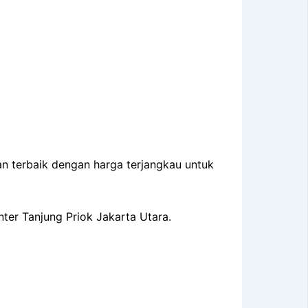
an terbaik dengan harga terjangkau untuk
ter Tanjung Priok Jakarta Utara.