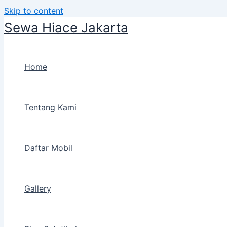
Skip to content
Sewa Hiace Jakarta
Home
Tentang Kami
Daftar Mobil
Gallery