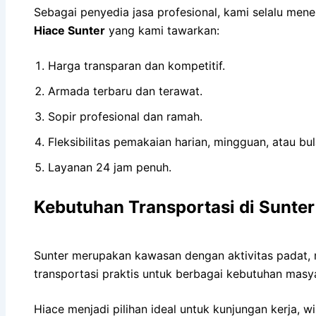
Sebagai penyedia jasa profesional, kami selalu me
Hiace Sunter
yang kami tawarkan:
Harga transparan dan kompetitif.
Armada terbaru dan terawat.
Sopir profesional dan ramah.
Fleksibilitas pemakaian harian, mingguan, atau bu
Layanan 24 jam penuh.
Kebutuhan Transportasi di Sunter
Sunter merupakan kawasan dengan aktivitas padat, mu
transportasi praktis untuk berbagai kebutuhan masy
Hiace menjadi pilihan ideal untuk kunjungan kerja, 