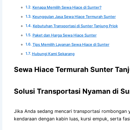
Kenapa Memilih Sewa Hiace di Sunter?
Keunggulan Jasa Sewa Hiace Termurah Sunter
Kebutuhan Transportasi di Sunter Tanjung Priok
Paket dan Harga Sewa Hiace Sunter
Tips Memilih Layanan Sewa Hiace di Sunter
Hubungi Kami Sekarang
Sewa Hiace Termurah Sunter Tanj
Solusi Transportasi Nyaman di Su
Jika Anda sedang mencari transportasi rombongan
kendaraan dengan kabin luas, kursi empuk, serta f