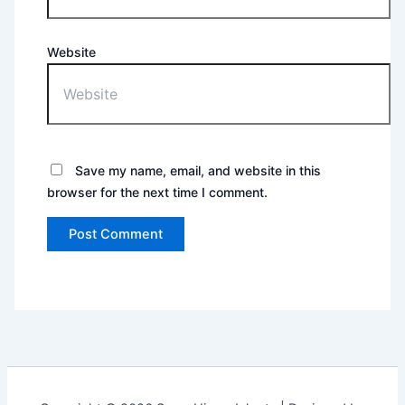
Website
Save my name, email, and website in this
browser for the next time I comment.