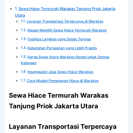
Sewa Hiace Termurah Warakas Tanjung Priok Jakarta
Utara
Layanan Transportasi Terpercaya di Warakas
Alasan Memilih Sewa Hiace Termurah Warakas
Fasilitas Lengkap yang Selalu Terjaga
Kebutuhan Perjalanan yang Lebih Praktis
Harga Sewa Hiace Warakas Hemat untuk Semua
Kalangan
Keunggulan Jasa Sewa Hiace Warakas
Cara Mudah Pemesanan Hiace di Warakas
Sewa Hiace Termurah Warakas
Tanjung Priok Jakarta Utara
Layanan Transportasi Terpercaya