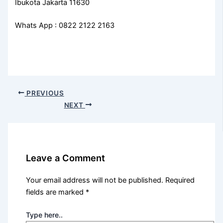
Ibukota Jakarta 11630
Whats App : 0822 2122 2163
PREVIOUS
NEXT
Leave a Comment
Your email address will not be published.
Required
fields are marked
*
Type here..