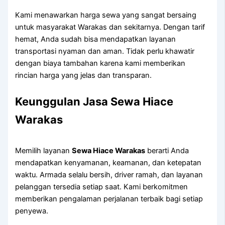
Kami menawarkan harga sewa yang sangat bersaing
untuk masyarakat Warakas dan sekitarnya. Dengan tarif
hemat, Anda sudah bisa mendapatkan layanan
transportasi nyaman dan aman. Tidak perlu khawatir
dengan biaya tambahan karena kami memberikan
rincian harga yang jelas dan transparan.
Keunggulan Jasa Sewa Hiace
Warakas
Memilih layanan
Sewa Hiace Warakas
berarti Anda
mendapatkan kenyamanan, keamanan, dan ketepatan
waktu. Armada selalu bersih, driver ramah, dan layanan
pelanggan tersedia setiap saat. Kami berkomitmen
memberikan pengalaman perjalanan terbaik bagi setiap
penyewa.