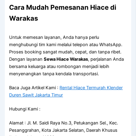
Cara Mudah Pemesanan Hiace di
Warakas
Untuk memesan layanan, Anda hanya perlu
menghubungi tim kami melalui telepon atau WhatsApp.
Proses booking sangat mudah, cepat, dan tanpa ribet.
Dengan layanan
Sewa Hiace Warakas
, perjalanan Anda
bersama keluarga atau rombongan menjadi lebih
menyenangkan tanpa kendala transportasi.
Baca Juga Artikel Kami :
Rental Hiace Termurah Klender
Duren Sawit Jakarta Timur
Hubungi Kami :
Alamat : Jl. M. Saidi Raya No.3, Petukangan Sel., Kec.
Pesanggrahan, Kota Jakarta Selatan, Daerah Khusus