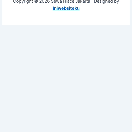
Copyright © 2026 Sewa Hiace Jakarta | Designed by
Iniwebsiteku