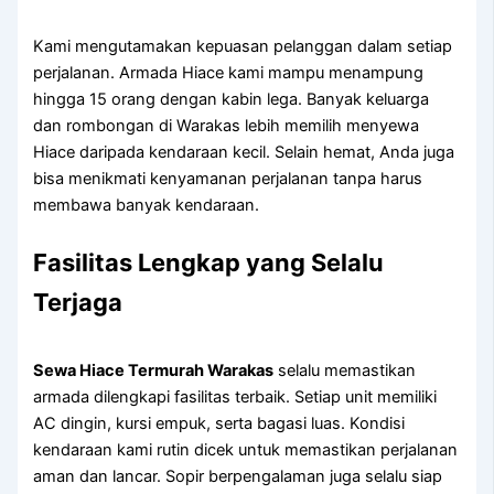
Kami mengutamakan kepuasan pelanggan dalam setiap
perjalanan. Armada Hiace kami mampu menampung
hingga 15 orang dengan kabin lega. Banyak keluarga
dan rombongan di Warakas lebih memilih menyewa
Hiace daripada kendaraan kecil. Selain hemat, Anda juga
bisa menikmati kenyamanan perjalanan tanpa harus
membawa banyak kendaraan.
Fasilitas Lengkap yang Selalu
Terjaga
Sewa Hiace Termurah Warakas
selalu memastikan
armada dilengkapi fasilitas terbaik. Setiap unit memiliki
AC dingin, kursi empuk, serta bagasi luas. Kondisi
kendaraan kami rutin dicek untuk memastikan perjalanan
aman dan lancar. Sopir berpengalaman juga selalu siap