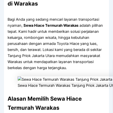
di Warakas
Bagi Anda yang sedang mencari layanan transportasi
nyaman,
Sewa Hiace Termurah Warakas
adalah pilihan
tepat. Kami hadir untuk memberikan solusi perjalanan
keluarga, rombongan wisata, hingga kebutuhan
perusahaan dengan armada Toyota Hiace yang luas,
bersih, dan terawat. Lokasi kami yang berada di sekitar
Tanjung Priok Jakarta Utara memudahkan masyarakat
Warakas untuk mendapatkan layanan transportasi
berkelas dengan harga terjangkau.
Sewa Hiace Termurah Warakas Tanjung Priok Jakarta U
Alasan Memilih Sewa Hiace
Termurah Warakas