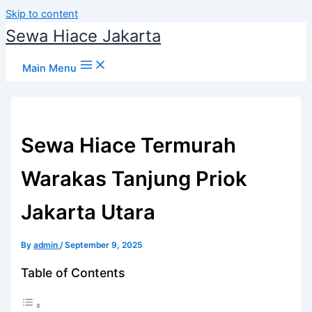
Skip to content
Sewa Hiace Jakarta
Main Menu
Sewa Hiace Termurah
Warakas Tanjung Priok
Jakarta Utara
By
admin
/
September 9, 2025
Table of Contents