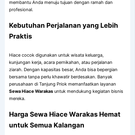
membantu Anda menuju tujuan dengan ramah dan
profesional.
Kebutuhan Perjalanan yang Lebih
Praktis
Hiace cocok digunakan untuk wisata keluarga,
kunjungan kerja, acara pernikahan, atau perjalanan
ziarah. Dengan kapasitas besar, Anda bisa bepergian
bersama tanpa perlu khawatir berdesakan. Banyak
perusahaan di Tanjung Priok memanfaatkan layanan
Sewa Hiace Warakas
untuk mendukung kegiatan bisnis
mereka.
Harga Sewa Hiace Warakas Hemat
untuk Semua Kalangan