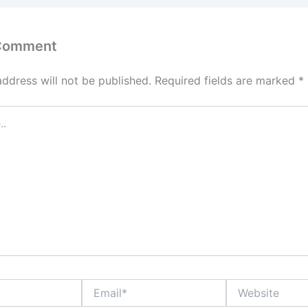
 Comment
address will not be published.
Required fields are marked
*
Email*
Website