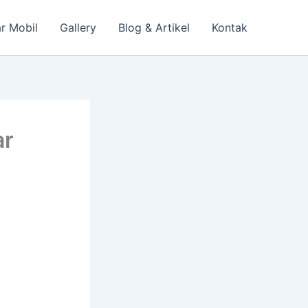
r Mobil
Gallery
Blog & Artikel
Kontak
ar