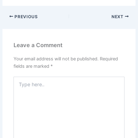
PREVIOUS
NEXT
Leave a Comment
Your email address will not be published.
Required
fields are marked
*
Type
here..