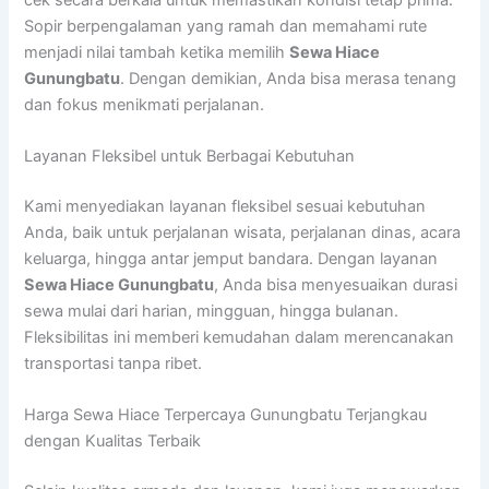
Sopir berpengalaman yang ramah dan memahami rute
menjadi nilai tambah ketika memilih
Sewa Hiace
Gunungbatu
. Dengan demikian, Anda bisa merasa tenang
dan fokus menikmati perjalanan.
Layanan Fleksibel untuk Berbagai Kebutuhan
Kami menyediakan layanan fleksibel sesuai kebutuhan
Anda, baik untuk perjalanan wisata, perjalanan dinas, acara
keluarga, hingga antar jemput bandara. Dengan layanan
Sewa Hiace Gunungbatu
, Anda bisa menyesuaikan durasi
sewa mulai dari harian, mingguan, hingga bulanan.
Fleksibilitas ini memberi kemudahan dalam merencanakan
transportasi tanpa ribet.
Harga Sewa Hiace Terpercaya Gunungbatu Terjangkau
dengan Kualitas Terbaik