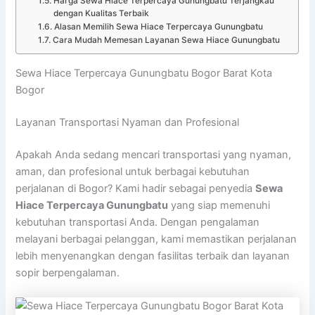
Harga Sewa Hiace Terpercaya Gunungbatu Terjangkau
dengan Kualitas Terbaik
Alasan Memilih Sewa Hiace Terpercaya Gunungbatu
Cara Mudah Memesan Layanan Sewa Hiace Gunungbatu
Sewa Hiace Terpercaya Gunungbatu Bogor Barat Kota
Bogor
Layanan Transportasi Nyaman dan Profesional
Apakah Anda sedang mencari transportasi yang nyaman,
aman, dan profesional untuk berbagai kebutuhan
perjalanan di Bogor? Kami hadir sebagai penyedia
Sewa
Hiace Terpercaya Gunungbatu
yang siap memenuhi
kebutuhan transportasi Anda. Dengan pengalaman
melayani berbagai pelanggan, kami memastikan perjalanan
lebih menyenangkan dengan fasilitas terbaik dan layanan
sopir berpengalaman.