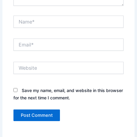
Name*
Email*
Website
Save my name, email, and website in this browser
for the next time I comment.