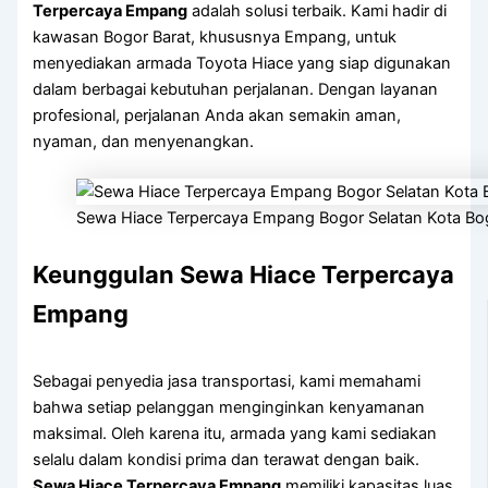
Terpercaya Empang
adalah solusi terbaik. Kami hadir di
kawasan Bogor Barat, khususnya Empang, untuk
menyediakan armada Toyota Hiace yang siap digunakan
dalam berbagai kebutuhan perjalanan. Dengan layanan
profesional, perjalanan Anda akan semakin aman,
nyaman, dan menyenangkan.
Sewa Hiace Terpercaya Empang Bogor Selatan Kota Bo
Keunggulan Sewa Hiace Terpercaya
Empang
Sebagai penyedia jasa transportasi, kami memahami
bahwa setiap pelanggan menginginkan kenyamanan
maksimal. Oleh karena itu, armada yang kami sediakan
selalu dalam kondisi prima dan terawat dengan baik.
Sewa Hiace Terpercaya Empang
memiliki kapasitas luas