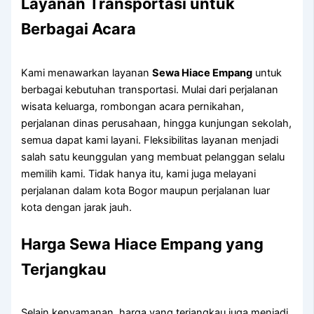
Layanan Transportasi untuk
Berbagai Acara
Kami menawarkan layanan
Sewa Hiace Empang
untuk
berbagai kebutuhan transportasi. Mulai dari perjalanan
wisata keluarga, rombongan acara pernikahan,
perjalanan dinas perusahaan, hingga kunjungan sekolah,
semua dapat kami layani. Fleksibilitas layanan menjadi
salah satu keunggulan yang membuat pelanggan selalu
memilih kami. Tidak hanya itu, kami juga melayani
perjalanan dalam kota Bogor maupun perjalanan luar
kota dengan jarak jauh.
Harga Sewa Hiace Empang yang
Terjangkau
Selain kenyamanan, harga yang terjangkau juga menjadi