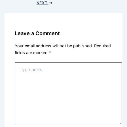
NEXT
Leave a Comment
Your email address will not be published.
Required
fields are marked
*
Type
here..