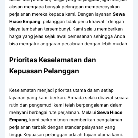
alasan mengapa banyak pelanggan mempercayakan
perjalanan mereka kepada kami. Dengan layanan
Sewa
Hiace Empang
, pelanggan tidak perlu khawatir dengan
biaya tambahan tersembunyi. Kami selalu memberikan
harga yang jelas sejak awal pemesanan sehingga Anda
bisa mengatur anggaran perjalanan dengan lebih mudah.
Prioritas Keselamatan dan
Kepuasan Pelanggan
Keselamatan menjadi prioritas utama dalam setiap
layanan yang kami berikan. Armada selalu dirawat secara
rutin dan pengemudi kami telah berpengalaman dalam
melayani berbagai rute perjalanan. Melalui
Sewa Hiace
Empang
, kami berkomitmen memberikan pengalaman
perjalanan terbaik dengan standar pelayanan yang
tinggi. Kepuasan pelanggan adalah tujuan utama kami.