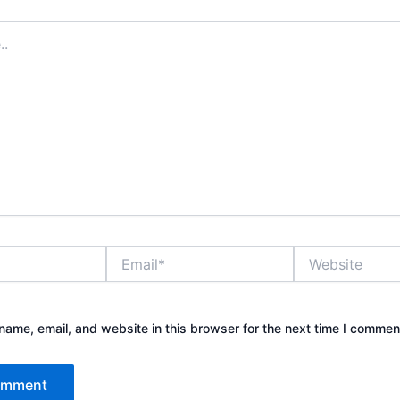
Email*
Website
ame, email, and website in this browser for the next time I commen