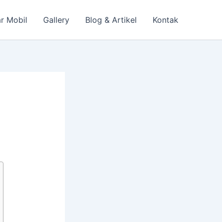
r Mobil
Gallery
Blog & Artikel
Kontak