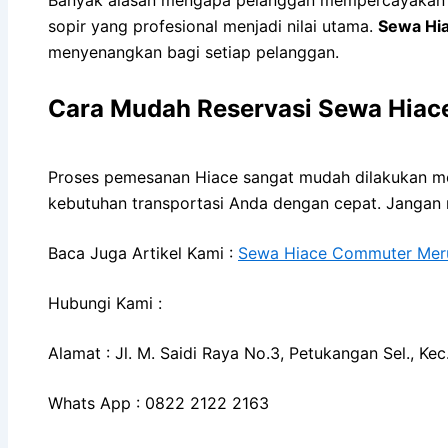
sopir yang profesional menjadi nilai utama.
Sewa Hi
menyenangkan bagi setiap pelanggan.
Cara Mudah Reservasi Sewa Hiac
Proses pemesanan Hiace sangat mudah dilakukan mel
kebutuhan transportasi Anda dengan cepat. Jangan
Baca Juga Artikel Kami :
Sewa Hiace Commuter Meru
Hubungi Kami :
Alamat : Jl. M. Saidi Raya No.3, Petukangan Sel., K
Whats App : 0822 2122 2163