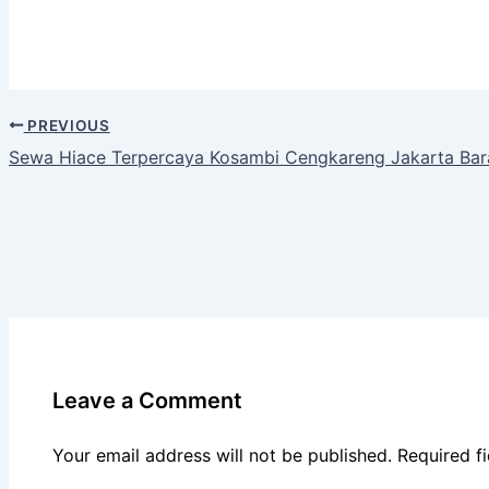
PREVIOUS
Sewa Hiace Terpercaya Kosambi Cengkareng Jakarta Bar
Leave a Comment
Your email address will not be published.
Required f