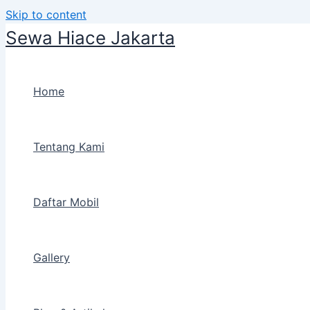
Skip to content
Sewa Hiace Jakarta
Home
Tentang Kami
Daftar Mobil
Gallery