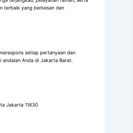
 terbaik yang berkesan dan
 merespons setiap pertanyaan dan
i andalan Anda di Jakarta Barat.
ota Jakarta 11630