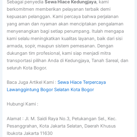
Sebagai penyedia
Sewa Hiace Kedungjaya
, kami
berkomitmen memberikan pelayanan terbaik demi
kepuasan pelanggan. Kami percaya bahwa perjalanan
yang aman dan nyaman akan menciptakan pengalaman
menyenangkan bagi setiap penumpang. Itulah mengapa
kami selalu meningkatkan kualitas layanan, baik dari sisi
armada, sopir, maupun sistem pemesanan. Dengan
dukungan tim profesional, kami siap menjadi mitra
transportasi pilihan Anda di Kedungjaya, Tanah Sareal, dan
seluruh Kota Bogor.
Baca Juga Artikel Kami :
Sewa Hiace Terpercaya
Lawanggintung Bogor Selatan Kota Bogor
Hubungi Kami :
Alamat : Jl. M. Saidi Raya No.3, Petukangan Sel., Kec.
Pesanggrahan, Kota Jakarta Selatan, Daerah Khusus
Ibukota Jakarta 11630