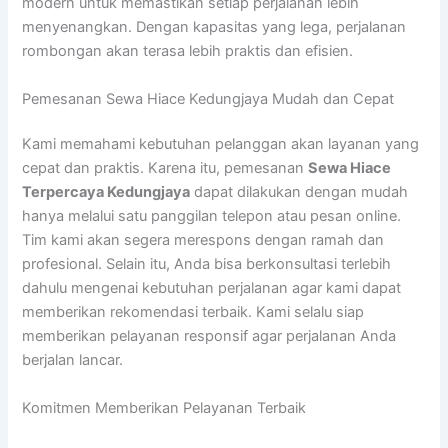
modern untuk memastikan setiap perjalanan lebih
menyenangkan. Dengan kapasitas yang lega, perjalanan
rombongan akan terasa lebih praktis dan efisien.
Pemesanan Sewa Hiace Kedungjaya Mudah dan Cepat
Kami memahami kebutuhan pelanggan akan layanan yang
cepat dan praktis. Karena itu, pemesanan
Sewa Hiace
Terpercaya Kedungjaya
dapat dilakukan dengan mudah
hanya melalui satu panggilan telepon atau pesan online.
Tim kami akan segera merespons dengan ramah dan
profesional. Selain itu, Anda bisa berkonsultasi terlebih
dahulu mengenai kebutuhan perjalanan agar kami dapat
memberikan rekomendasi terbaik. Kami selalu siap
memberikan pelayanan responsif agar perjalanan Anda
berjalan lancar.
Komitmen Memberikan Pelayanan Terbaik