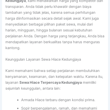
Kedungjaya
, kami menawarkan harga yang kompetitif dan
transparan. Anda tidak perlu khawatir dengan biaya
tambahan yang tidak jelas, karena semua perhitungan
harga diinformasikan secara detail sejak awal. Kami juga
menyediakan berbagai pilihan paket sewa, mulai dari
harian, mingguan, hingga bulanan sesuai kebutuhan
perjalanan Anda. Dengan harga yang terjangkau, Anda bisa
mendapatkan layanan berkualitas tanpa harus menguras
kantong.
Keunggulan Layanan Sewa Hiace Kedungjaya
Kami memahami bahwa setiap perjalanan membutuhkan
kenyamanan, keamanan, dan ketepatan waktu. Karena itu,
layanan
Sewa Hiace Terpercaya Kedungjaya
memiliki
sejumlah keunggulan, antara lain:
Armada Hiace terbaru dengan kondisi prima.
Sopir berpengalaman, ramah, dan memahami