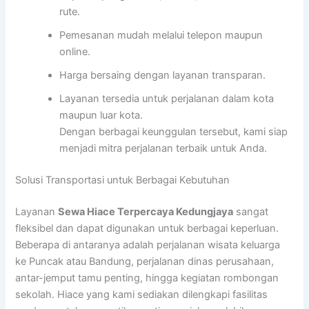
rute.
Pemesanan mudah melalui telepon maupun
online.
Harga bersaing dengan layanan transparan.
Layanan tersedia untuk perjalanan dalam kota
maupun luar kota.
Dengan berbagai keunggulan tersebut, kami siap
menjadi mitra perjalanan terbaik untuk Anda.
Solusi Transportasi untuk Berbagai Kebutuhan
Layanan
Sewa Hiace Terpercaya Kedungjaya
sangat
fleksibel dan dapat digunakan untuk berbagai keperluan.
Beberapa di antaranya adalah perjalanan wisata keluarga
ke Puncak atau Bandung, perjalanan dinas perusahaan,
antar-jemput tamu penting, hingga kegiatan rombongan
sekolah. Hiace yang kami sediakan dilengkapi fasilitas