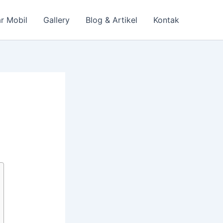
r Mobil
Gallery
Blog & Artikel
Kontak