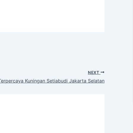
NEXT
erpercaya Kuningan Setiabudi Jakarta Selatan