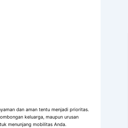
nyaman dan aman tentu menjadi prioritas.
, rombongan keluarga, maupun urusan
untuk menunjang mobilitas Anda.