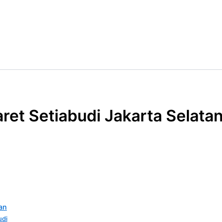
ret Setiabudi Jakarta Selata
an
udi