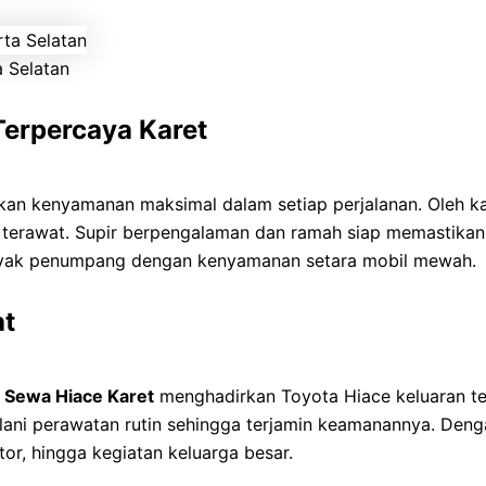
 Selatan
erpercaya Karet
n kenyamanan maksimal dalam setiap perjalanan. Oleh ka
n terawat. Supir berpengalaman dan ramah siap memastikan 
ak penumpang dengan kenyamanan setara mobil mewah.
at
.
Sewa Hiace Karet
menghadirkan Toyota Hiace keluaran ter
jalani perawatan rutin sehingga terjamin keamanannya. Den
tor, hingga kegiatan keluarga besar.