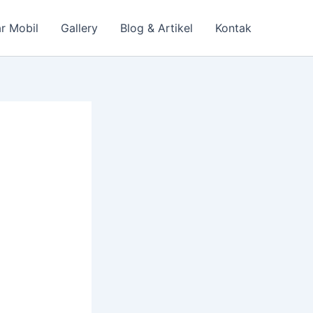
r Mobil
Gallery
Blog & Artikel
Kontak