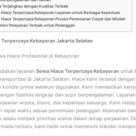
 Terjangkau dengan Kualitas Terbaik
Hiace Terpercaya Kebayoran Layanan untuk Berbagai Keperluan
 Hiace Terpercaya Kebayoran Proses Pemesanan Cepat dan Mudah
men Pelayanan Terbaik untuk Pelanggan
 Terpercaya Kebayoran Jakarta Selatan
a Hiace Profesional di Kebayoran
diakan layanan
Sewa Hiace Terpercaya Kebayoran
untuk 
ransportasi di Jakarta Selatan. Hiace kami terawat dengan
m kondisi prima sebelum digunakan. Kami memastikan ken
dengan fasilitas lengkap dan sopir berpengalaman. Layanan
rjalanan wisata, bisnis, dan keperluan keluarga. Kami melay
n tepat waktu sesuai permintaan pelanggan. Keamanan dan
selalu menjadi prioritas utama dalam setiap perjalanan. 
mada terbaru, kami hadir untuk memenuhi standar transpo