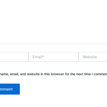
Email*
Website
ame, email, and website in this browser for the next time I commen