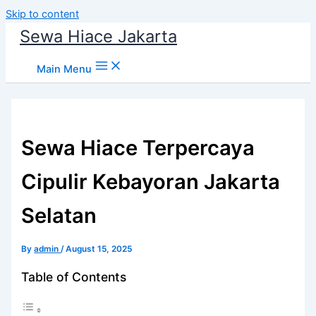
Skip to content
Sewa Hiace Jakarta
Main Menu
Sewa Hiace Terpercaya
Cipulir Kebayoran Jakarta
Selatan
By
admin
/
August 15, 2025
Table of Contents