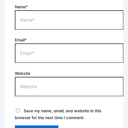
Name*
Email*
Website
Save my name, email, and website in this
browser for the next time I comment.