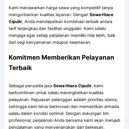
Kami menawarkan harga sewa yang kompetitif tanpa
mengorbankan kualitas layanan. Dengan
Sewa Hiace
Cipulir
, Anda mendapatkan kombinasi terbaik antara
tarif terjangkau dan fasilitas unggulan. Kami selalu
menjaga agar setiap perjalanan memiliki nilai lebih, baik
dari segi kenyamanan maupun keamanan.
Komitmen Memberikan Pelayanan
Terbaik
Sebagai penyedia jasa
Sewa Hiace Cipulir
, kami
berkomitmen untuk selalu meningkatkan kualitas
pelayanan. Kepuasan pelanggan adalah prioritas utama,
sehingga kami terus berinovasi dan memastikan armada
selalu dalam kondisi optimal. Dengan dukungan tim
profesional, perjalanan Anda bersama kami akan menjadi
pengalaman yang menyenangkan dan berkesan.