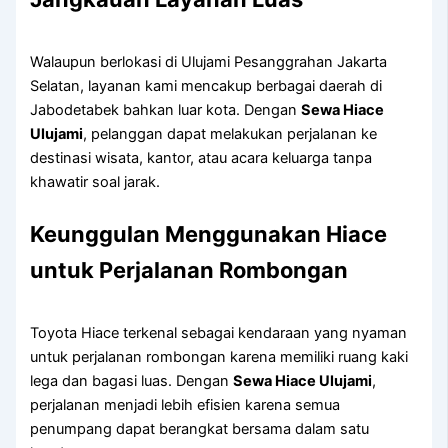
Walaupun berlokasi di Ulujami Pesanggrahan Jakarta
Selatan, layanan kami mencakup berbagai daerah di
Jabodetabek bahkan luar kota. Dengan
Sewa Hiace
Ulujami
, pelanggan dapat melakukan perjalanan ke
destinasi wisata, kantor, atau acara keluarga tanpa
khawatir soal jarak.
Keunggulan Menggunakan Hiace
untuk Perjalanan Rombongan
Toyota Hiace terkenal sebagai kendaraan yang nyaman
untuk perjalanan rombongan karena memiliki ruang kaki
lega dan bagasi luas. Dengan
Sewa Hiace Ulujami
,
perjalanan menjadi lebih efisien karena semua
penumpang dapat berangkat bersama dalam satu