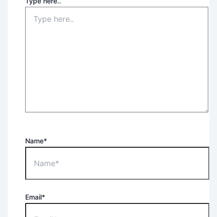
Type here..
Name*
Email*