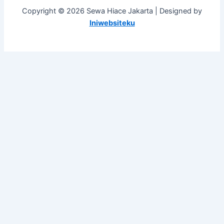
Copyright © 2026 Sewa Hiace Jakarta | Designed by
Iniwebsiteku