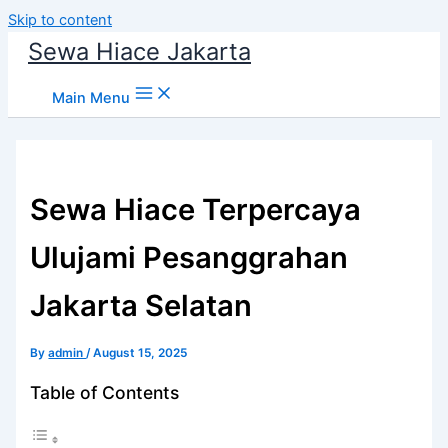
Skip to content
Sewa Hiace Jakarta
Main Menu
Sewa Hiace Terpercaya
Ulujami Pesanggrahan
Jakarta Selatan
By
admin
/
August 15, 2025
Table of Contents