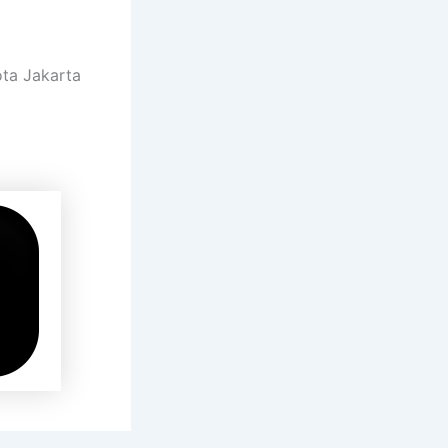
ota Jakarta