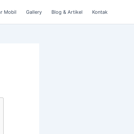
r Mobil
Gallery
Blog & Artikel
Kontak