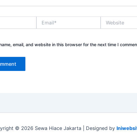
Email*
Website
ame, email, and website in this browser for the next time I commen
yright © 2026 Sewa Hiace Jakarta | Designed by
Iniwebsi