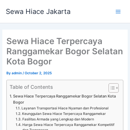
Skip
Main
Sewa Hiace Jakarta
to
Men
content
Sewa Hiace Terpercaya
Ranggamekar Bogor Selatan
Kota Bogor
By
admin
/
October 2, 2025
Table of Contents
Sewa Hiace Terpercaya Ranggamekar Bogor Selatan Kota
Bogor
Layanan Transportasi Hiace Nyaman dan Profesional
Keunggulan Sewa Hiace Terpercaya Ranggamekar
Fasilitas Armada yang Lengkap dan Modern
Harga Sewa Hiace Terpercaya Ranggamekar Kompetitif