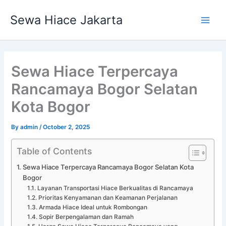
Skip
Main
Sewa Hiace Jakarta
to
Men
content
Sewa Hiace Terpercaya
Rancamaya Bogor Selatan
Kota Bogor
By
admin
/
October 2, 2025
Table of Contents
Sewa Hiace Terpercaya Rancamaya Bogor Selatan Kota
Bogor
Layanan Transportasi Hiace Berkualitas di Rancamaya
Prioritas Kenyamanan dan Keamanan Perjalanan
Armada Hiace Ideal untuk Rombongan
Sopir Berpengalaman dan Ramah