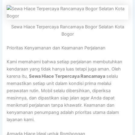
Sewa Hiace Terpercaya Rancamaya Bogor Selatan Kota
Bogor
Prioritas Kenyamanan dan Keamanan Perjalanan
Kami memahami bahwa setiap perjalanan membutuhkan
kendaraan yang tidak hanya luas tetapi juga aman. Oleh
karena itu,
Sewa Hiace Terpercaya Rancamaya
selalu
memastikan setiap unit dalam kondisi prima melalui
perawatan rutin. Mobil selalu dibersihkan, diperiksa
mesinnya, dan dipastikan siap jalan agar Anda dapat
menikmati perjalanan tanpa khawatir. Keamanan dan
kenyamanan penumpang adalah prioritas utama dalam
layanan kami.
Armada Hiace Ideal untuk Rombongan