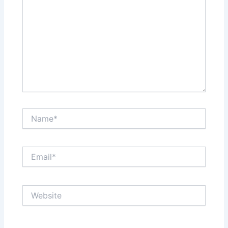
Name*
Email*
Website