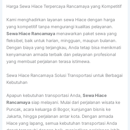
Harga Sewa Hiace Terpercaya Rancamaya yang Kompetitif
Kami menghadirkan layanan sewa Hiace dengan harga
yang kompetitif tanpa mengurangi kualitas pelayanan.
Sewa Hiace Rancamaya
menawarkan paket sewa yang
fleksibel, baik untuk harian, mingguan, maupun bulanan.
Dengan biaya yang terjangkau, Anda tetap bisa menikmati
kenyamanan armada terbaik dan pelayanan profesional
yang membuat perjalanan terasa istimewa.
Sewa Hiace Rancamaya Solusi Transportasi untuk Berbagai
Kebutuhan
Apapun kebutuhan transportasi Anda,
Sewa Hiace
Rancamaya
siap melayani. Mulai dari perjalanan wisata ke
Puncak, acara keluarga di Bogor, kunjungan bisnis ke
Jakarta, hingga perjalanan antar kota. Dengan armada
Hiace yang lapang, semua kebutuhan transportasi Anda