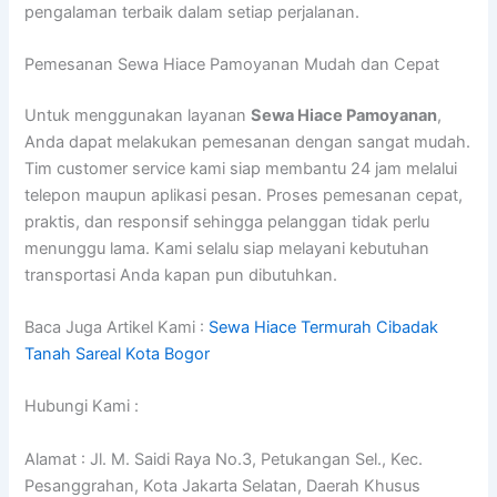
pengalaman terbaik dalam setiap perjalanan.
Pemesanan Sewa Hiace Pamoyanan Mudah dan Cepat
Untuk menggunakan layanan
Sewa Hiace Pamoyanan
,
Anda dapat melakukan pemesanan dengan sangat mudah.
Tim customer service kami siap membantu 24 jam melalui
telepon maupun aplikasi pesan. Proses pemesanan cepat,
praktis, dan responsif sehingga pelanggan tidak perlu
menunggu lama. Kami selalu siap melayani kebutuhan
transportasi Anda kapan pun dibutuhkan.
Baca Juga Artikel Kami :
Sewa Hiace Termurah Cibadak
Tanah Sareal Kota Bogor
Hubungi Kami :
Alamat : Jl. M. Saidi Raya No.3, Petukangan Sel., Kec.
Pesanggrahan, Kota Jakarta Selatan, Daerah Khusus