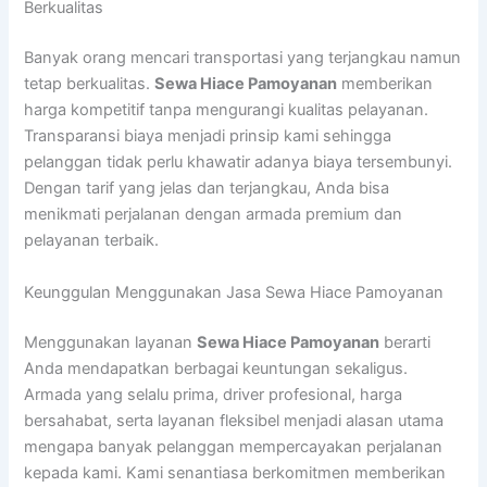
Berkualitas
Banyak orang mencari transportasi yang terjangkau namun
tetap berkualitas.
Sewa Hiace Pamoyanan
memberikan
harga kompetitif tanpa mengurangi kualitas pelayanan.
Transparansi biaya menjadi prinsip kami sehingga
pelanggan tidak perlu khawatir adanya biaya tersembunyi.
Dengan tarif yang jelas dan terjangkau, Anda bisa
menikmati perjalanan dengan armada premium dan
pelayanan terbaik.
Keunggulan Menggunakan Jasa Sewa Hiace Pamoyanan
Menggunakan layanan
Sewa Hiace Pamoyanan
berarti
Anda mendapatkan berbagai keuntungan sekaligus.
Armada yang selalu prima, driver profesional, harga
bersahabat, serta layanan fleksibel menjadi alasan utama
mengapa banyak pelanggan mempercayakan perjalanan
kepada kami. Kami senantiasa berkomitmen memberikan