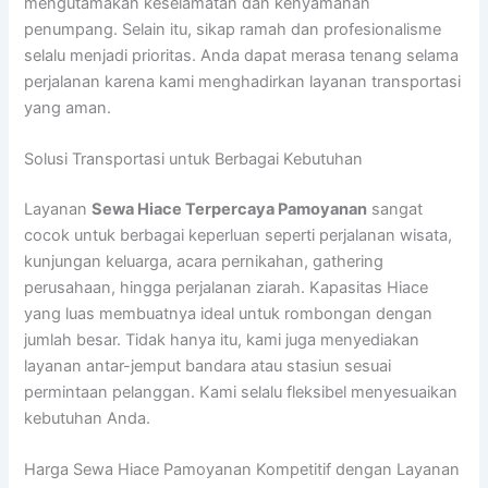
mengutamakan keselamatan dan kenyamanan
penumpang. Selain itu, sikap ramah dan profesionalisme
selalu menjadi prioritas. Anda dapat merasa tenang selama
perjalanan karena kami menghadirkan layanan transportasi
yang aman.
Solusi Transportasi untuk Berbagai Kebutuhan
Layanan
Sewa Hiace Terpercaya Pamoyanan
sangat
cocok untuk berbagai keperluan seperti perjalanan wisata,
kunjungan keluarga, acara pernikahan, gathering
perusahaan, hingga perjalanan ziarah. Kapasitas Hiace
yang luas membuatnya ideal untuk rombongan dengan
jumlah besar. Tidak hanya itu, kami juga menyediakan
layanan antar-jemput bandara atau stasiun sesuai
permintaan pelanggan. Kami selalu fleksibel menyesuaikan
kebutuhan Anda.
Harga Sewa Hiace Pamoyanan Kompetitif dengan Layanan