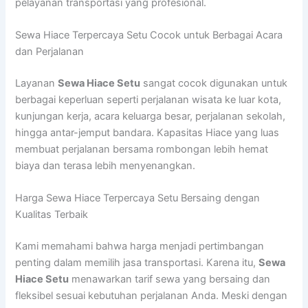
pelayanan transportasi yang profesional.
Sewa Hiace Terpercaya Setu Cocok untuk Berbagai Acara
dan Perjalanan
Layanan
Sewa Hiace Setu
sangat cocok digunakan untuk
berbagai keperluan seperti perjalanan wisata ke luar kota,
kunjungan kerja, acara keluarga besar, perjalanan sekolah,
hingga antar-jemput bandara. Kapasitas Hiace yang luas
membuat perjalanan bersama rombongan lebih hemat
biaya dan terasa lebih menyenangkan.
Harga Sewa Hiace Terpercaya Setu Bersaing dengan
Kualitas Terbaik
Kami memahami bahwa harga menjadi pertimbangan
penting dalam memilih jasa transportasi. Karena itu,
Sewa
Hiace Setu
menawarkan tarif sewa yang bersaing dan
fleksibel sesuai kebutuhan perjalanan Anda. Meski dengan