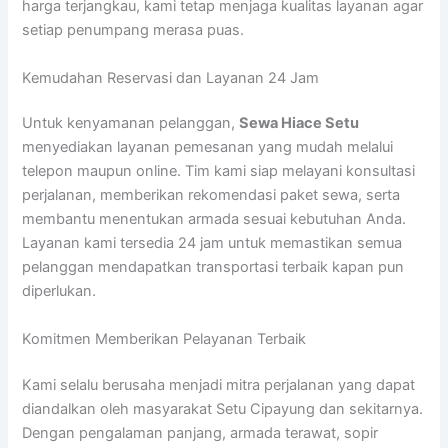
harga terjangkau, kami tetap menjaga kualitas layanan agar
setiap penumpang merasa puas.
Kemudahan Reservasi dan Layanan 24 Jam
Untuk kenyamanan pelanggan,
Sewa Hiace Setu
menyediakan layanan pemesanan yang mudah melalui
telepon maupun online. Tim kami siap melayani konsultasi
perjalanan, memberikan rekomendasi paket sewa, serta
membantu menentukan armada sesuai kebutuhan Anda.
Layanan kami tersedia 24 jam untuk memastikan semua
pelanggan mendapatkan transportasi terbaik kapan pun
diperlukan.
Komitmen Memberikan Pelayanan Terbaik
Kami selalu berusaha menjadi mitra perjalanan yang dapat
diandalkan oleh masyarakat Setu Cipayung dan sekitarnya.
Dengan pengalaman panjang, armada terawat, sopir