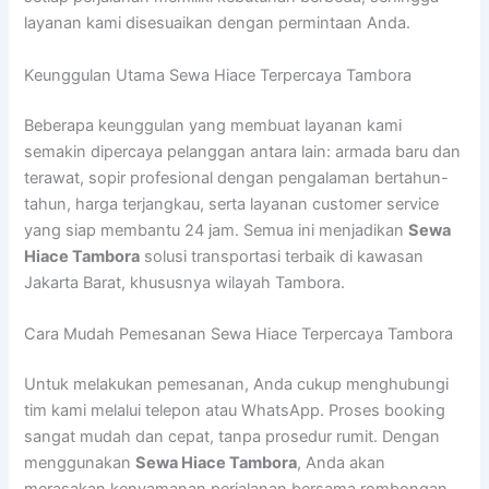
layanan kami disesuaikan dengan permintaan Anda.
Keunggulan Utama Sewa Hiace Terpercaya Tambora
Beberapa keunggulan yang membuat layanan kami
semakin dipercaya pelanggan antara lain: armada baru dan
terawat, sopir profesional dengan pengalaman bertahun-
tahun, harga terjangkau, serta layanan customer service
yang siap membantu 24 jam. Semua ini menjadikan
Sewa
Hiace Tambora
solusi transportasi terbaik di kawasan
Jakarta Barat, khususnya wilayah Tambora.
Cara Mudah Pemesanan Sewa Hiace Terpercaya Tambora
Untuk melakukan pemesanan, Anda cukup menghubungi
tim kami melalui telepon atau WhatsApp. Proses booking
sangat mudah dan cepat, tanpa prosedur rumit. Dengan
menggunakan
Sewa Hiace Tambora
, Anda akan
merasakan kenyamanan perjalanan bersama rombongan