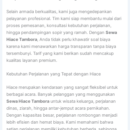
Selain armada berkualitas, kami juga mengedepankan
pelayanan profesional. Tim kami siap membantu mulai dari
proses pemesanan, konsultasi kebutuhan perjalanan,
hingga pendampingan sopir yang ramah. Dengan
Sewa
Hiace Tambora
, Anda tidak perlu khawatir soal biaya
karena kami menawarkan harga transparan tanpa biaya
tersembunyi. Tarif yang kami berikan sudah mencakup
kualitas layanan premium.
Kebutuhan Perjalanan yang Tepat dengan Hiace
Hiace merupakan kendaraan yang sangat fleksibel untuk
berbagai acara. Banyak pelanggan yang menggunakan
Sewa Hiace Tambora
untuk wisata keluarga, perjalanan
dinas, ziarah, hingga antar-jemput acara pernikahan.
Dengan kapasitas besar, perjalanan rombongan menjadi
lebih efisien dan hemat biaya. Kami memahami bahwa
setiap perjalanan memiliki kebutuhan berbeda, sehingga