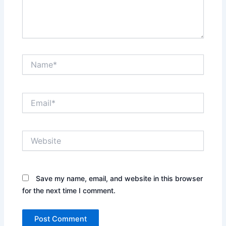
Name*
Email*
Website
Save my name, email, and website in this browser
for the next time I comment.