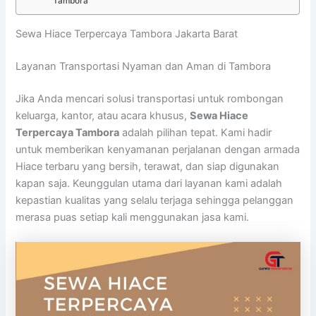
Tambora
Sewa Hiace Terpercaya Tambora Jakarta Barat
Layanan Transportasi Nyaman dan Aman di Tambora
Jika Anda mencari solusi transportasi untuk rombongan
keluarga, kantor, atau acara khusus,
Sewa Hiace
Terpercaya Tambora
adalah pilihan tepat. Kami hadir
untuk memberikan kenyamanan perjalanan dengan armada
Hiace terbaru yang bersih, terawat, dan siap digunakan
kapan saja. Keunggulan utama dari layanan kami adalah
kepastian kualitas yang selalu terjaga sehingga pelanggan
merasa puas setiap kali menggunakan jasa kami.