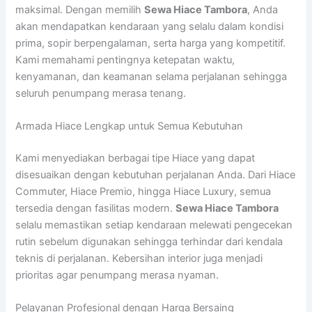
maksimal. Dengan memilih
Sewa Hiace Tambora
, Anda
akan mendapatkan kendaraan yang selalu dalam kondisi
prima, sopir berpengalaman, serta harga yang kompetitif.
Kami memahami pentingnya ketepatan waktu,
kenyamanan, dan keamanan selama perjalanan sehingga
seluruh penumpang merasa tenang.
Armada Hiace Lengkap untuk Semua Kebutuhan
Kami menyediakan berbagai tipe Hiace yang dapat
disesuaikan dengan kebutuhan perjalanan Anda. Dari Hiace
Commuter, Hiace Premio, hingga Hiace Luxury, semua
tersedia dengan fasilitas modern.
Sewa Hiace Tambora
selalu memastikan setiap kendaraan melewati pengecekan
rutin sebelum digunakan sehingga terhindar dari kendala
teknis di perjalanan. Kebersihan interior juga menjadi
prioritas agar penumpang merasa nyaman.
Pelayanan Profesional dengan Harga Bersaing