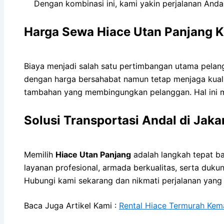
Dengan kombinasi ini, kami yakin perjalanan Anda
Harga Sewa Hiace Utan Panjang K
Biaya menjadi salah satu pertimbangan utama pelang
dengan harga bersahabat namun tetap menjaga kuali
tambahan yang membingungkan pelanggan. Hal ini 
Solusi Transportasi Andal di Jaka
Memilih
Hiace Utan Panjang
adalah langkah tepat b
layanan profesional, armada berkualitas, serta duku
Hubungi kami sekarang dan nikmati perjalanan yang
Baca Juga Artikel Kami :
Rental Hiace Termurah Kem