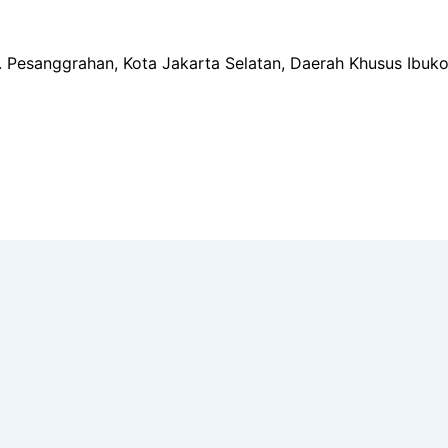
ec. Pesanggrahan, Kota Jakarta Selatan, Daerah Khusus Ibuk