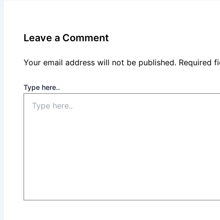
Leave a Comment
Your email address will not be published.
Required f
Type here..