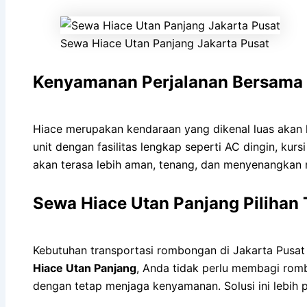
Sewa Hiace Utan Panjang Jakarta Pusat
Kenyamanan Perjalanan Bersama
Hiace merupakan kendaraan yang dikenal luas akan
unit dengan fasilitas lengkap seperti AC dingin, ku
akan terasa lebih aman, tenang, dan menyenangkan
Sewa Hiace Utan Panjang Pilihan
Kebutuhan transportasi rombongan di Jakarta Pusat 
Hiace Utan Panjang
, Anda tidak perlu membagi ro
dengan tetap menjaga kenyamanan. Solusi ini lebih 