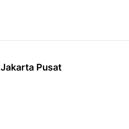
Jakarta Pusat