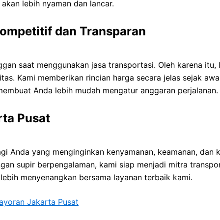
 akan lebih nyaman dan lancar.
ompetitif dan Transparan
gan saat menggunakan jasa transportasi. Oleh karena itu,
tas. Kami memberikan rincian harga secara jelas sejak aw
membuat Anda lebih mudah mengatur anggaran perjalanan.
rta Pusat
agi Anda yang menginginkan kenyamanan, keamanan, dan k
ngan supir berpengalaman, kami siap menjadi mitra transpor
 lebih menyenangkan bersama layanan terbaik kami.
ayoran Jakarta Pusat