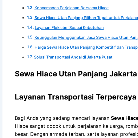
Kenyamanan Perjalanan Bersama Hiace
Sewa Hiace Utan Panjang Pilihan Tepat untuk Perjala
Layanan Fleksibel Sesuai Kebutuhan
Keunggulan Menggunakan Jasa Sewa Hiace Utan Panj
Harga Sewa Hiace Utan Panjang Kompetitif dan Transp
Solusi Transportasi Andal di Jakarta Pusat
Sewa Hiace Utan Panjang Jakarta
Layanan Transportasi Terpercaya 
Bagi Anda yang sedang mencari layanan
Sewa Hiace
Hiace sangat cocok untuk perjalanan keluarga, r
besar. Dengan armada terbaru serta layanan profesi