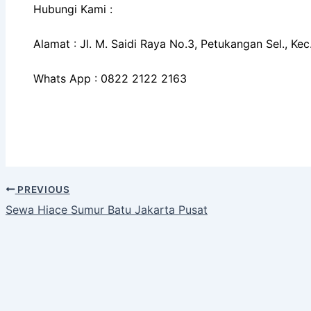
Hubungi Kami :
Alamat : Jl. M. Saidi Raya No.3, Petukangan Sel., K
Whats App : 0822 2122 2163
PREVIOUS
Sewa Hiace Sumur Batu Jakarta Pusat