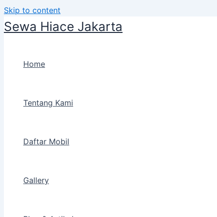
Skip to content
Sewa Hiace Jakarta
Home
Tentang Kami
Daftar Mobil
Gallery