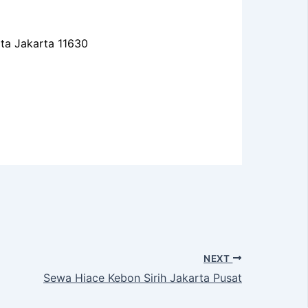
ota Jakarta 11630
NEXT
Sewa Hiace Kebon Sirih Jakarta Pusat