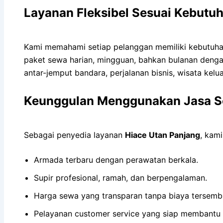
Layanan Fleksibel Sesuai Kebutu
Kami memahami setiap pelanggan memiliki kebutu
paket sewa harian, mingguan, bahkan bulanan dengan
antar-jemput bandara, perjalanan bisnis, wisata kelu
Keunggulan Menggunakan Jasa S
Sebagai penyedia layanan
Hiace Utan Panjang
, kam
Armada terbaru dengan perawatan berkala.
Supir profesional, ramah, dan berpengalaman.
Harga sewa yang transparan tanpa biaya tersemb
Pelayanan customer service yang siap membantu 