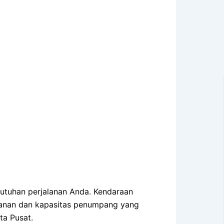
ebutuhan perjalanan Anda. Kendaraan
manan dan kapasitas penumpang yang
ta Pusat.