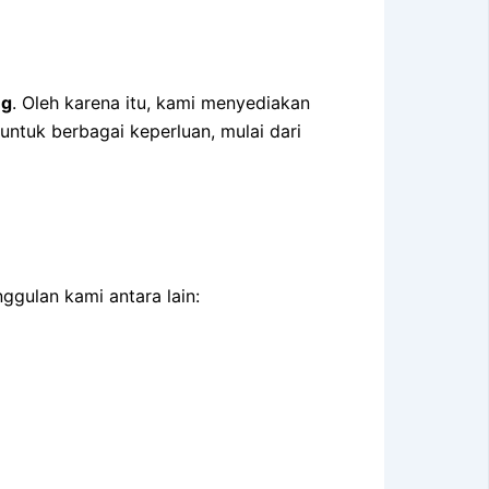
ng
. Oleh karena itu, kami menyediakan
untuk berbagai keperluan, mulai dari
gulan kami antara lain: