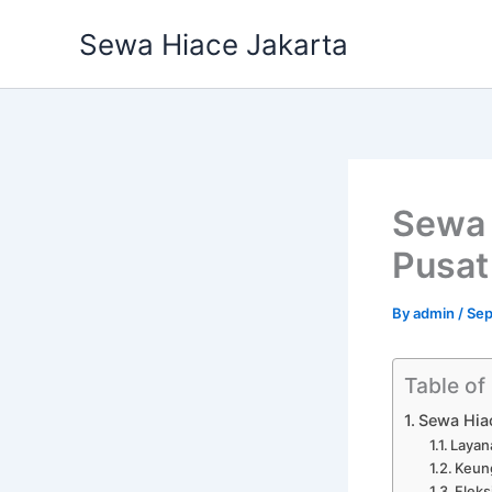
Skip
Sewa Hiace Jakarta
to
content
Sewa 
Pusat
By
admin
/
Sep
Table of
Sewa Hia
Layan
Keun
Fleks