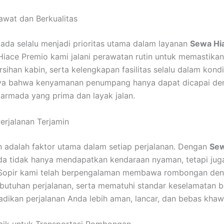
wat dan Berkualitas
mada selalu menjadi prioritas utama dalam layanan
Sewa Hi
 Hiace Premio kami jalani perawatan rutin untuk memastika
sihan kabin, serta kelengkapan fasilitas selalu dalam kondis
ya bahwa kenyamanan penumpang hanya dapat dicapai de
armada yang prima dan layak jalan.
rjalanan Terjamin
 adalah faktor utama dalam setiap perjalanan. Dengan
Sew
da tidak hanya mendapatkan kendaraan nyaman, tetapi jug
Sopir kami telah berpengalaman membawa rombongan de
butuhan perjalanan, serta mematuhi standar keselamatan b
jadikan perjalanan Anda lebih aman, lancar, dan bebas khawa