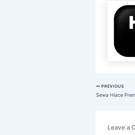
PREVIOUS
Leave a