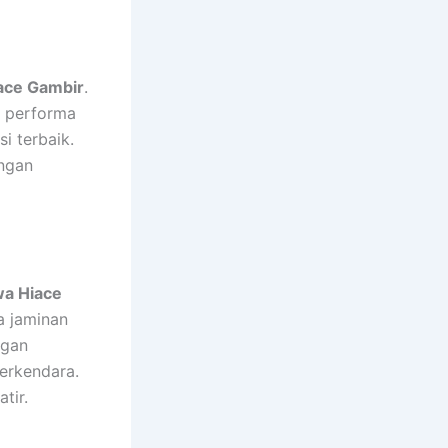
ace Gambir
.
n performa
i terbaik.
ngan
a Hiace
a jaminan
ngan
erkendara.
tir.