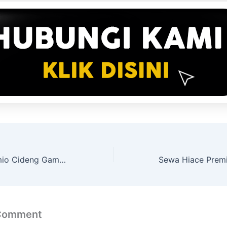
Sewa Hiace Premio Cideng Gambir Jakarta Pusat
 Comment