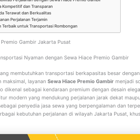
 Kompetitif dan Transparan
a Terawat dan Berkualitas
nan Perjalanan Terjamin
an Terbaik untuk Transportasi Rombongan
 Premio Gambir Jakarta Pusat
ansportasi Nyaman dengan Sewa Hiace Premio Gambir
yang membutuhkan transportasi berkapasitas besar dengan
 maksimal, layanan
Sewa Hiace Premio Gambir
menjadi sol
o dikenal sebagai kendaraan premium dengan desain elega
 fitur modern yang mendukung perjalanan jarak dekat maupu
sebagai penyedia jasa sewa yang berpengalaman dan terpe
rbagai kebutuhan perjalanan di wilayah Jakarta Pusat, khu