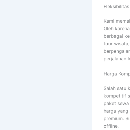
Fleksibilit
Kami memaha
Oleh karena
berbagai ke
tour wisata
berpengalam
perjalanan 
Harga Kompe
Salah satu 
kompetitif 
paket sewa 
harga yang 
premium. Si
offline.